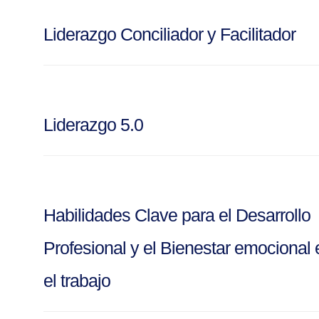
Liderazgo Conciliador y Facilitador
Liderazgo 5.0
Habilidades Clave para el Desarrollo
Profesional y el Bienestar emocional 
el trabajo