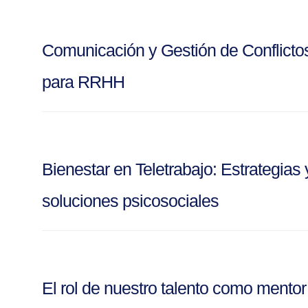
Comunicación y Gestión de Conflicto
para RRHH
Bienestar en Teletrabajo: Estrategias 
soluciones psicosociales
El rol de nuestro talento como mentor