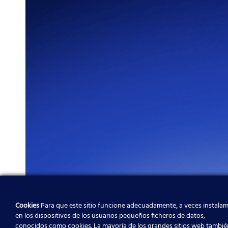
Cookies
Para que este sitio funcione adecuadamente, a veces instala
en los dispositivos de los usuarios pequeños ficheros de datos,
conocidos como cookies. La mayoría de los grandes sitios web tambié