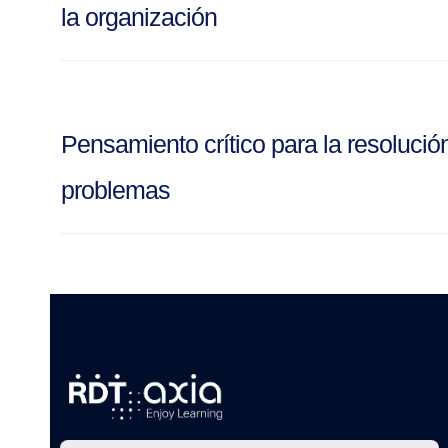
la organización
Pensamiento crítico para la resolució
problemas