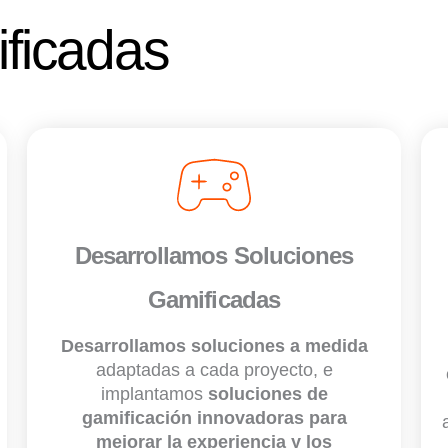
ficadas
Desarrollamos Soluciones
Gamificadas
Desarrollamos soluciones a medida
adaptadas a cada proyecto, e
implantamos
soluciones de
gamificación innovadoras para
mejorar la experiencia y los