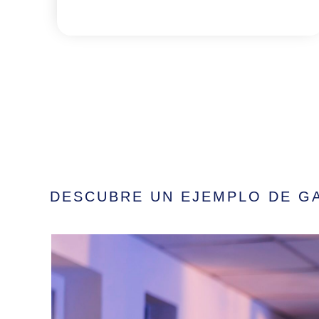
DESCUBRE UN EJEMPLO DE GA