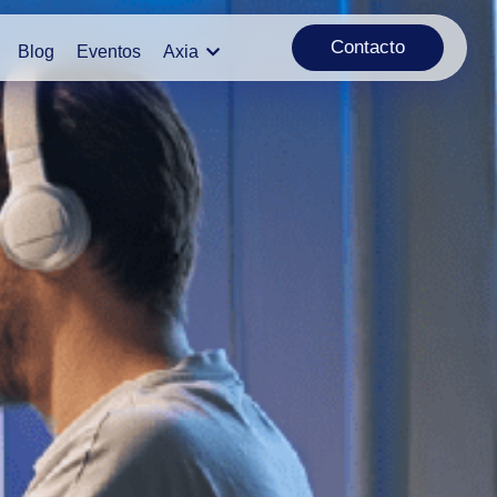
Contacto
Blog
Eventos
Axia