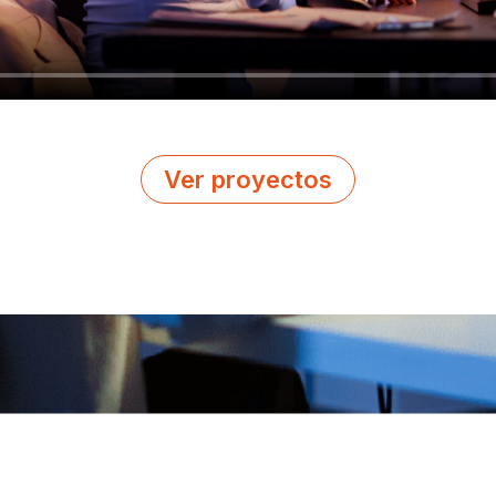
Ver proyectos