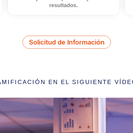
resultados.
Solicitud de Información
MIFICACIÓN EN EL SIGUIENTE VÍD