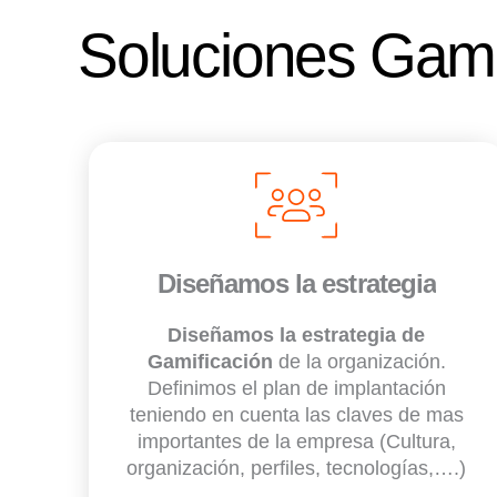
Soluciones Gami
Diseñamos la estrategia
Diseñamos la estrategia de
Gamificación
de la organización.
Definimos el plan de implantación
teniendo en cuenta las claves de mas
importantes de la empresa (Cultura,
organización, perfiles, tecnologías,….)