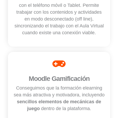
con el teléfono móvil o Tablet. Permite
trabajar con los contenidos y actividades
en modo desconectado (off line),
sincronizando el trabajo con el Aula Virtual
cuando existe una conexión viable.
Moodle Gamificación
Conseguimos que la formación elearning
sea más atractiva y motivadora, incluyendo
sencillos elementos de mecánicas de
juego
dentro de la plataforma.