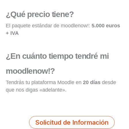
¿Qué precio tiene?
El paquete estándar de moodlenow!:
5.000 euros
+ IVA
¿En cuánto tiempo tendré mi
moodlenow!?
Tendrás tu plataforma Moodle en
20 días
desde
que nos digas «adelante».
Solicitud de Información