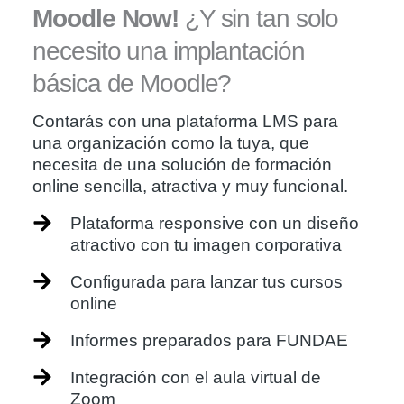
Moodle Now!
¿Y sin tan solo
necesito una implantación
básica de Moodle?
Contarás con una plataforma LMS para
una organización como la tuya, que
necesita de una solución de formación
online sencilla, atractiva y muy funcional.
Plataforma responsive con un diseño
atractivo con tu imagen corporativa
Configurada para lanzar tus cursos
online
Informes preparados para FUNDAE
Integración con el aula virtual de
Zoom