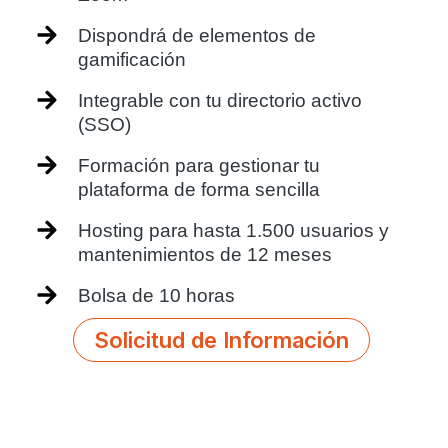
Dispondrá de elementos de
gamificación
Integrable con tu directorio activo
(SSO)
Formación para gestionar tu
plataforma de forma sencilla
Hosting para hasta 1.500 usuarios y
mantenimientos de 12 meses
Bolsa de 10 horas
Solicitud de Información