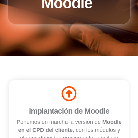
Moodle
Implantación de Moodle
Ponemos en marcha la versión de
Moodle
en el CPD del cliente
, con los módulos y