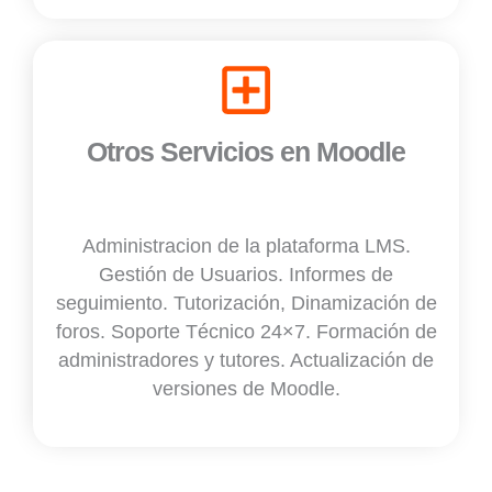
Otros Servicios en Moodle
Administracion de la plataforma LMS.
Gestión de Usuarios. Informes de
seguimiento. Tutorización, Dinamización de
foros. Soporte Técnico 24×7. Formación de
administradores y tutores. Actualización de
versiones de Moodle.