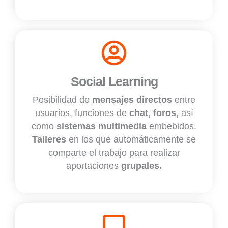
Social Learning
Posibilidad de
mensajes directos
entre
usuarios, funciones de
chat, foros,
así
como
sistemas multimedia
embebidos.
Talleres
en los que automáticamente se
comparte el trabajo para realizar
aportaciones
grupales.