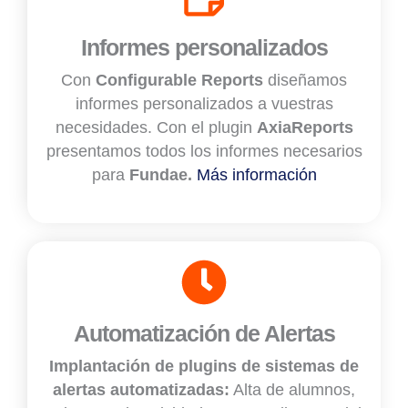
Informes personalizados
Con
Configurable Reports
diseñamos
informes personalizados a vuestras
necesidades. Con el plugin
AxiaReports
presentamos todos los informes necesarios
para
Fundae.
Más información
Automatización de Alertas
Implantación de plugins de sistemas de
alertas automatizadas:
Alta de alumnos,