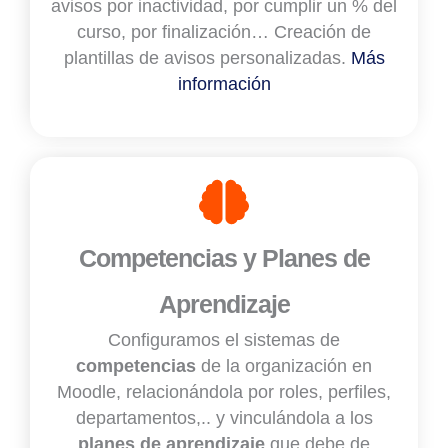
avisos por inactividad, por cumplir un % del
curso, por finalización… Creación de
plantillas de avisos personalizadas.
Más
información
Competencias y Planes de
Aprendizaje
Configuramos el sistemas de
competencias
de la organización en
Moodle, relacionándola por roles, perfiles,
departamentos,.. y vinculándola a los
planes de aprendizaje
que debe de