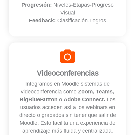
Progresión:
Niveles-Etapas-Progreso
Visual
Feedback:
Clasificación-Logros
Videoconferencias
Integramos en Moodle sistemas de
videoconferencia como
Zoom, Teams,
BigBlueButton
o
Adobe Connect.
Los
usuarios acceden así a los webinars en
directo o grabados sin tener que salir de
Moodle. Esto facilita una experiencia de
aprendizaje más fluida y centralizada.