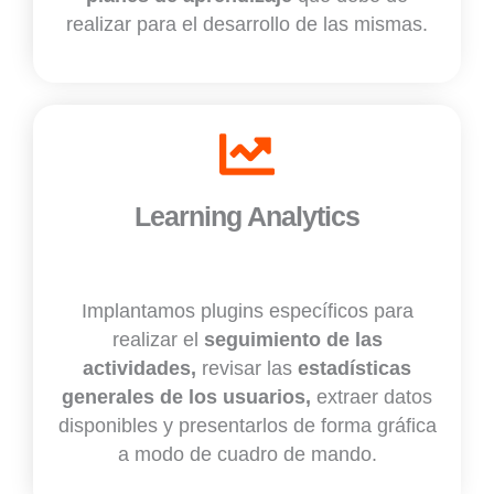
realizar para el desarrollo de las mismas.
Learning Analytics
Implantamos plugins específicos para
realizar el
seguimiento de las
actividades,
revisar las
estadísticas
generales de los usuarios,
extraer datos
disponibles y presentarlos de forma gráfica
a modo de cuadro de mando.