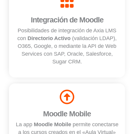
Integración de Moodle
Posibilidades de integración de Axia LMS
con
Directorio Activo
(validación LDAP),
O365, Google, o mediante la API de Web
Services con SAP, Oracle, Salesforce,
Sugar CRM.
Moodle Mobile
La app
Moodle Mobile
permite conectarse
a los cursos creados en el «Aula Virtual»