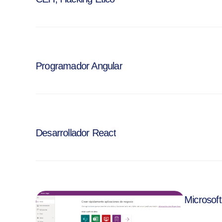
Programador Angular
Desarrollador React
Microsof