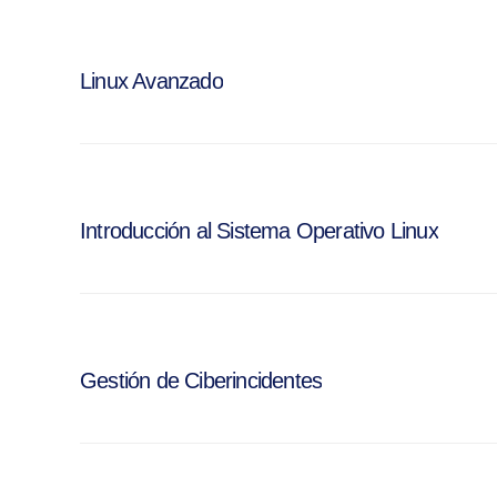
Linux Avanzado
Introducción al Sistema Operativo Linux
Gestión de Ciberincidentes