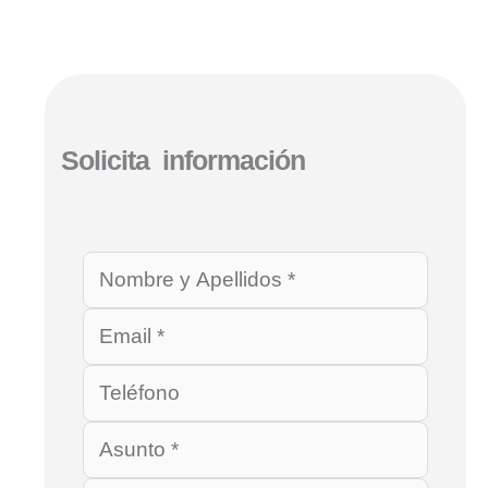
Solicita información