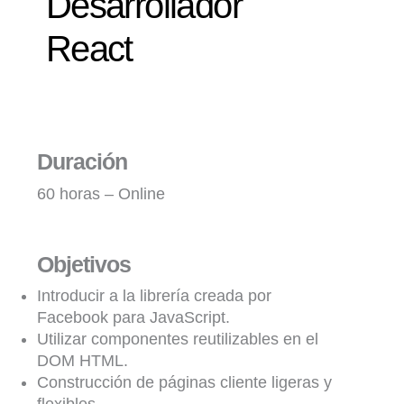
Desarrollador
React
Duración
60 horas – Online
Objetivos
Introducir a la librería creada por
Facebook para JavaScript.
Utilizar componentes reutilizables en el
DOM HTML.
Construcción de páginas cliente ligeras y
flexibles.