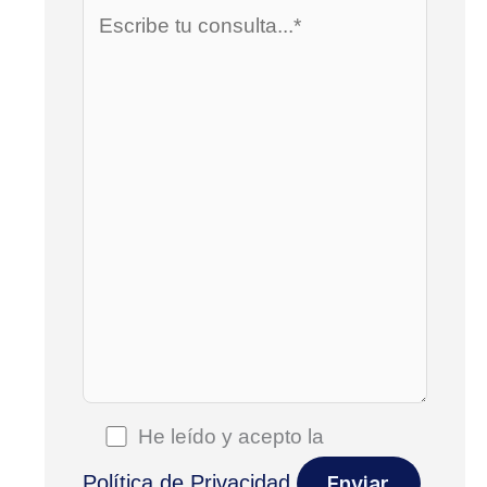
He leído y acepto la
Política de Privacidad