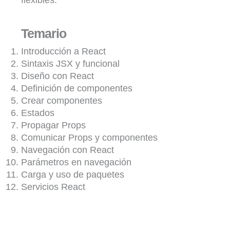
Temario
Introducción a React
Sintaxis JSX y funcional
Diseño con React
Definición de componentes
Crear componentes
Estados
Propagar Props
Comunicar Props y componentes
Navegación con React
Parámetros en navegación
Carga y uso de paquetes
Servicios React