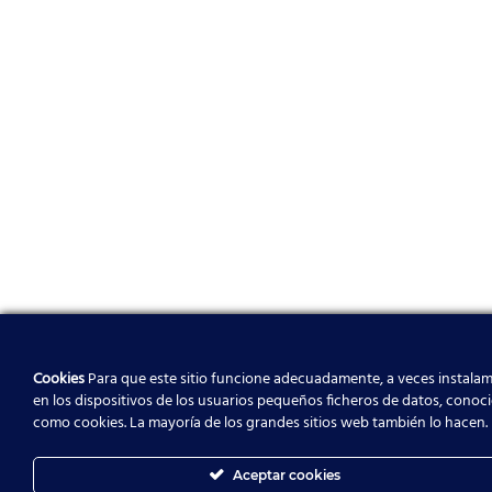
Cookies
Para que este sitio funcione adecuadamente, a veces instala
en los dispositivos de los usuarios pequeños ficheros de datos, conoc
como cookies. La mayoría de los grandes sitios web también lo hacen.
Aceptar cookies