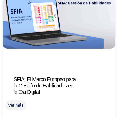
SFIA: El Marco Europeo para
la Gestión de Habilidades en
la Era Digital
Ver más