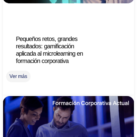
Pequeños retos, grandes
resultados: gamificación
aplicada al microlearning en
formación corporativa
Ver más