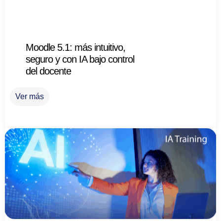
Moodle 5.1: más intuitivo,
seguro y con IA bajo control
del docente
Ver más