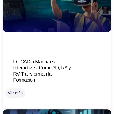
De CAD a Manuales
Interactivos: Cómo 3D, RA y
RV Transforman la
Formación
Ver más