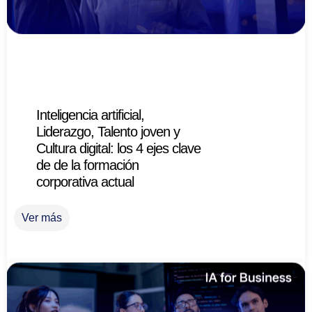
Inteligencia artificial,
Liderazgo, Talento joven y
Cultura digital: los 4 ejes clave
de de la formación
corporativa actual
Ver más