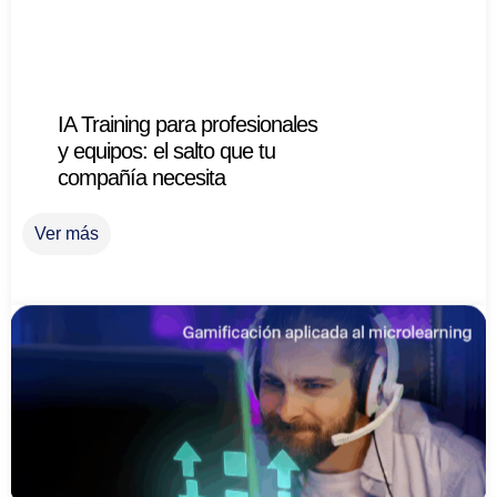
IA Training para profesionales
y equipos: el salto que tu
compañía necesita
Ver más