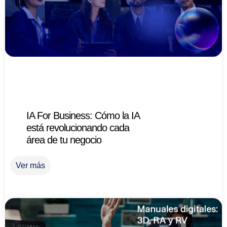
IA For Business: Cómo la IA
está revolucionando cada
área de tu negocio
Ver más