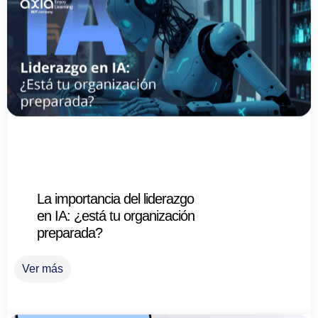
La importancia del liderazgo
en IA: ¿está tu organización
preparada?
Ver más