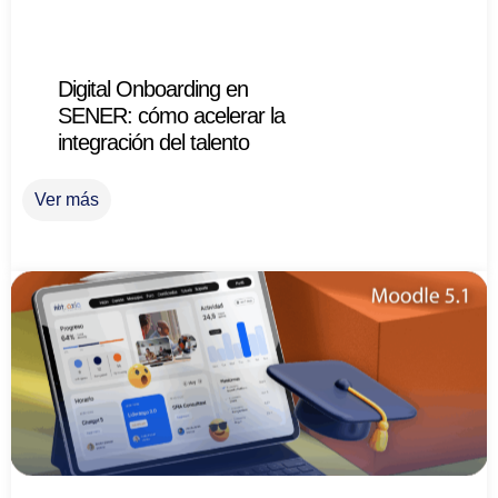
Digital Onboarding en
SENER: cómo acelerar la
integración del talento
Ver más