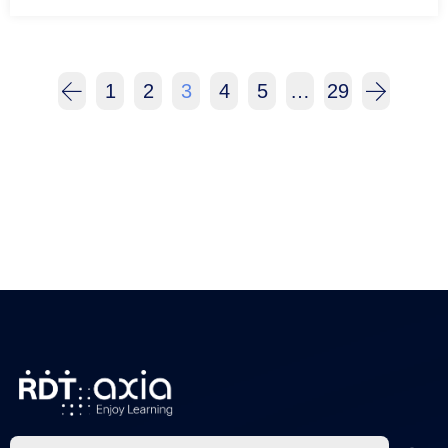
1
2
3
4
5
…
29
Posts
navigation