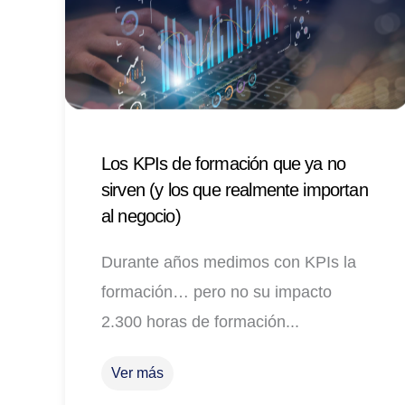
Los KPIs de formación que ya no
sirven (y los que realmente importan
al negocio)
Durante años medimos con KPIs la
formación… pero no su impacto
2.300 horas de formación...
Ver más