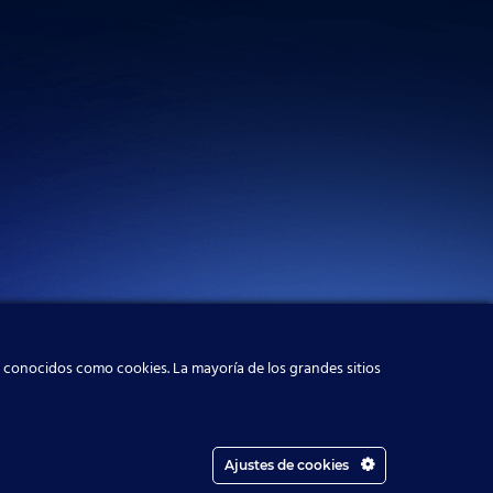
, conocidos como cookies. La mayoría de los grandes sitios
Ajustes de cookies