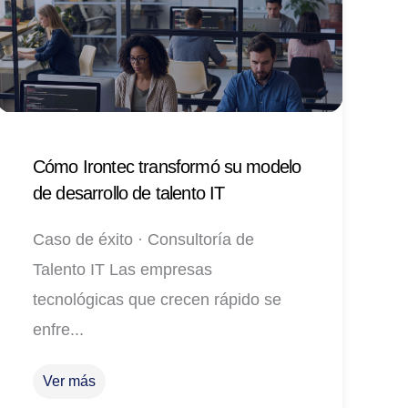
Cómo Irontec transformó su modelo
de desarrollo de talento IT
Caso de éxito · Consultoría de
Talento IT Las empresas
tecnológicas que crecen rápido se
enfre...
Ver más