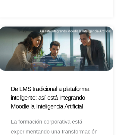
De LMS tradicional a plataforma
inteligente: así está integrando
Moodle la Inteligencia Artificial
La formación corporativa está
experimentando una transformación