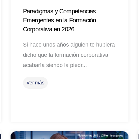
Paradigmas y Competencias
Emergentes en la Formación
Corporativa en 2026
Si hace unos años alguien te hubiera
dicho que la formación corporativa
acabaría siendo la piedr...
Ver más