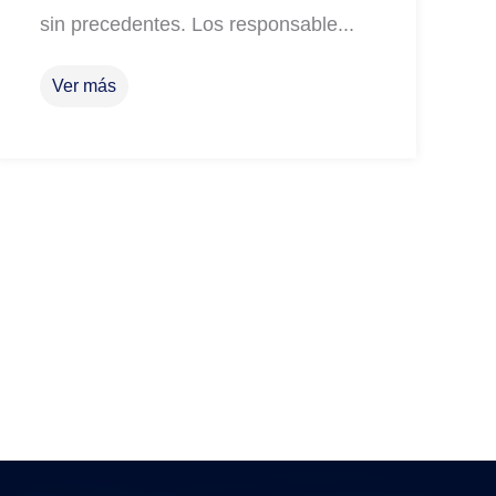
sin precedentes. Los responsable...
Ver más