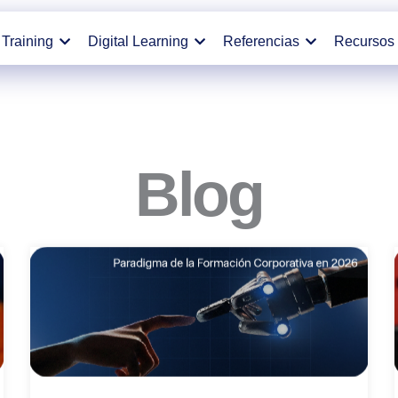
Training
Digital Learning
Referencias
Recursos
Blog