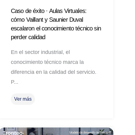
Caso de éxito · Aulas Virtuales:
cómo Vaillant y Saunier Duval
escalaron el conocimiento técnico sin
perder calidad
En el sector industrial, el
conocimiento técnico marca la
diferencia en la calidad del servicio.
P...
Ver más