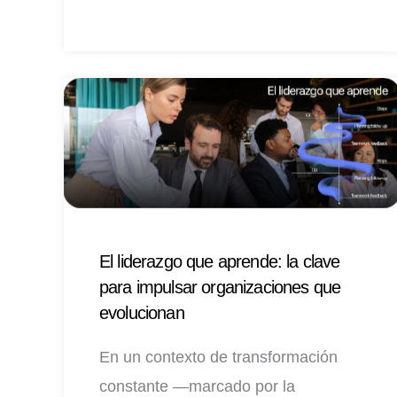
El liderazgo que aprende: la clave
para impulsar organizaciones que
evolucionan
En un contexto de transformación
constante —marcado por la