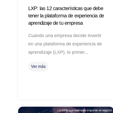
LXP: las 12 características que debe
tener la plataforma de experiencia de
aprendizaje de tu empresa
Cuando una empresa decide invertir
en una plataforma de experiencia de
aprendizaje (LXP), lo primer...
Ver más