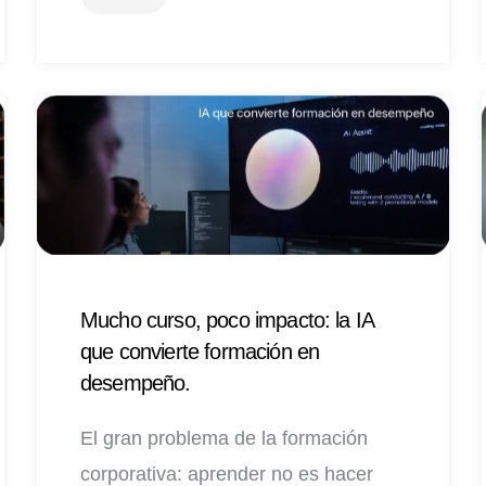
Mucho curso, poco impacto: la IA
que convierte formación en
desempeño.
El gran problema de la formación
corporativa: aprender no es hacer