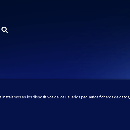
 instalamos en los dispositivos de los usuarios pequeños ficheros de datos