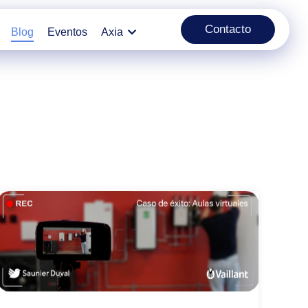
Contacto
Blog
Eventos
Axia