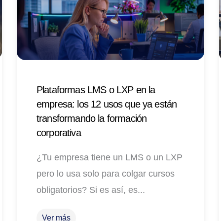
Plataformas LMS o LXP en la
empresa: los 12 usos que ya están
transformando la formación
corporativa
¿Tu empresa tiene un LMS o un LXP
pero lo usa solo para colgar cursos
obligatorios? Si es así, es...
Ver más