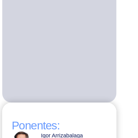
Ponentes:
Igor Arrizabalaga