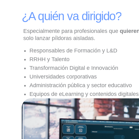
¿A quién va dirigido?
Especialmente para profesionales que
quieren
solo lanzar píldoras aisladas.
Responsables de Formación y L&D
RRHH y Talento
Transformación Digital e Innovación
Universidades corporativas
Administración pública y sector educativo
Equipos de eLearning y contenidos digitales