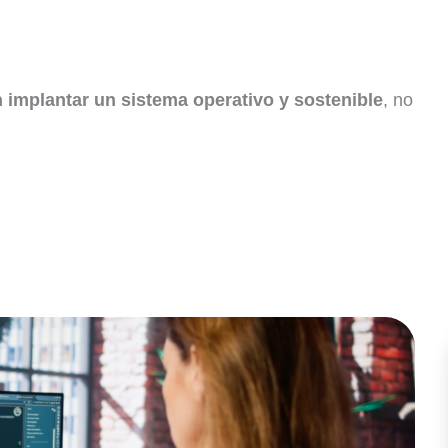
 implantar un sistema operativo y sostenible
, no