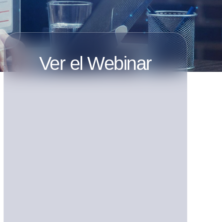
Ver el Webinar