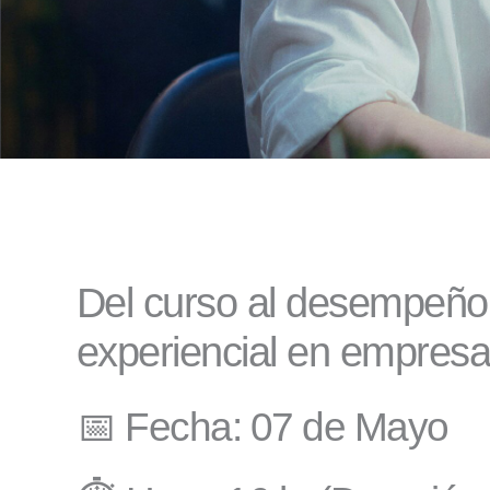
Del curso al desempeño: 
experiencial en empresa
📅 Fecha: 07 de Mayo