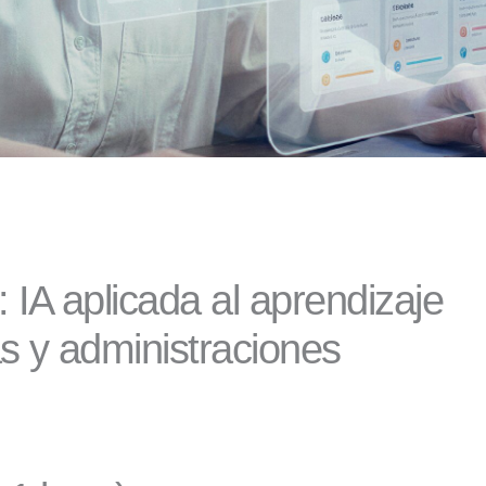
IA aplicada al aprendizaje
s y administraciones