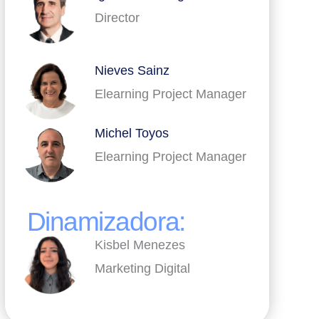
Director
Nieves Sainz
Elearning Project Manager
Michel Toyos
Elearning Project Manager
Dinamizadora:
Kisbel Menezes
Marketing Digital