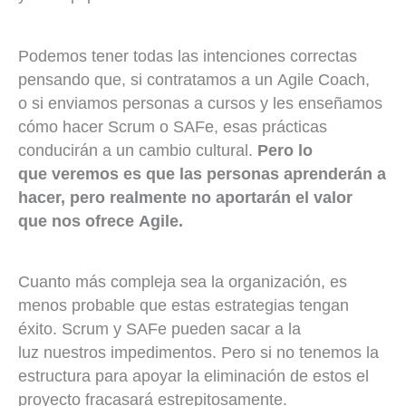
Podemos tener todas las intenciones correctas
pensando que, si contratamos a un Agile Coach,
o si enviamos personas a cursos y les enseñamos
cómo hacer Scrum o SAFe, esas prácticas
conducirán a un cambio cultural.
Pero lo
que veremos es que las personas aprenderán a
hacer, pero realmente no aportarán el valor
que nos ofrece Agile.
Cuanto más compleja sea la organización, es
menos probable que estas estrategias tengan
éxito. Scrum y SAFe pueden sacar a la
luz nuestros impedimentos. Pero si no tenemos la
estructura para apoyar la eliminación de estos el
proyecto fracasará estrepitosamente.