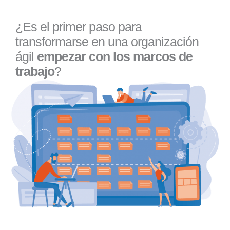
¿Es el primer paso para
transformarse en una organización
ágil
empezar con los marcos de
trabajo
?