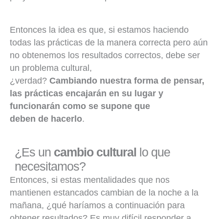
Entonces la idea es que, si estamos haciendo
todas las prácticas de la manera correcta pero aún
no obtenemos los resultados correctos, debe ser
un problema cultural,
¿verdad?
Cambiando nuestra forma de pensar,
las prácticas encajarán en su lugar y
funcionarán como se supone que
deben de hacerlo
.
¿Es un
cambio cultural
lo que
necesitamos?
Entonces, si estas mentalidades que nos
mantienen estancados cambian de la noche a la
mañana, ¿qué haríamos a continuación para
obtener resultados? Es muy difícil responder a