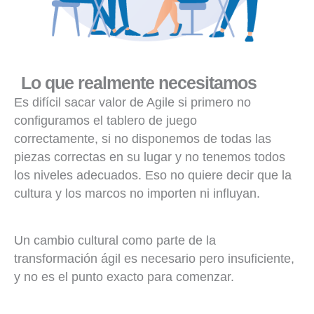
Lo que realmente necesitamos
Es difícil sacar valor de Agile si primero no
configuramos el tablero de juego
correctamente, si no disponemos de todas las
piezas correctas en su lugar y no tenemos todos
los niveles adecuados. Eso no quiere decir que la
cultura y los marcos no importen ni influyan.
Un cambio cultural como parte de la
transformación ágil es necesario pero insuficiente,
y no es el punto exacto para comenzar.