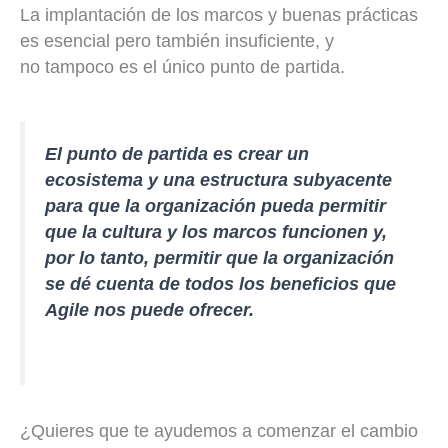
La implantación de los marcos y buenas prácticas
es esencial pero también insuficiente, y
no tampoco es el único punto de partida.
El punto de partida es crear un
ecosistema y una estructura subyacente
para que la organización pueda permitir
que la cultura y los marcos funcionen y,
por lo tanto, permitir que la organización
se dé cuenta de todos los beneficios que
Agile nos puede ofrecer.
¿Quieres que te ayudemos a comenzar el cambio