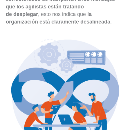
que los agilistas están tratando
de desplegar
, esto nos indica que
la
organización está claramente desalineada
.