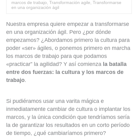
marcos de trabajo
,
Transformación agile
,
Transformarse
en una organización ágil
Nuestra empresa quiere empezar a transformarse
en una organización ágil. Pero ¿por dónde
empezamos? ¿Abordamos primero la cultura para
poder «ser» ágiles, o ponemos primero en marcha
los marcos de trabajo para que podamos
«practicar” la agilidad? Y así comienza
la batalla
entre dos fuerzas: la cultura y los marcos de
trabajo
.
Si pudiéramos usar una varita mágica e
inmediatamente cambiar de cultura o implantar los
marcos, y la única condición que tendríamos sería
la de garantizar los resultados en un corto período
de tiempo, ¿qué cambiaríamos primero?