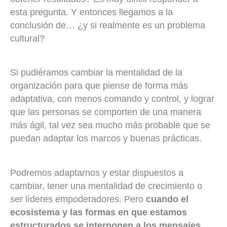
esta pregunta. Y entonces llegamos a la
conclusión de… ¿y si realmente es un problema
cultural?
Si pudiéramos cambiar la mentalidad de la
organización para que piense de forma más
adaptativa, con menos comando y control, y lograr
que las personas se comporten de una manera
más ágil, tal vez sea mucho más probable que se
puedan adaptar los marcos y buenas prácticas.
Podremos adaptarnos y estar dispuestos a
cambiar, tener una mentalidad de crecimiento o
ser líderes empoderadores. Pero
cuando el
ecosistema y las formas en que estamos
estructurados se interponen a los mensajes