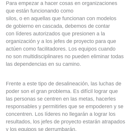
Para empezar a hacer cosas en organizaciones
que están funcionando como
silos, o en aquellas que funcionan con modelos
de gobierno en cascada, debemos de contar
con líderes autorizados que presionen a la
organización y a los jefes de proyecto para que
actúen como facilitadores. Los equipos cuando
no son multidisciplinares no pueden eliminar todas
las dependencias en su camino.
Frente a este tipo de desalineación, las luchas de
poder son el gran problema. Es difícil lograr que
las personas se centren en las metas, hacerles
responsables y permitirles que se empoderen y se
concentren. Los líderes no llegarán a lograr los
resultados, los jefes de proyecto estarán atrapados
y los equipos se derrumbarán.