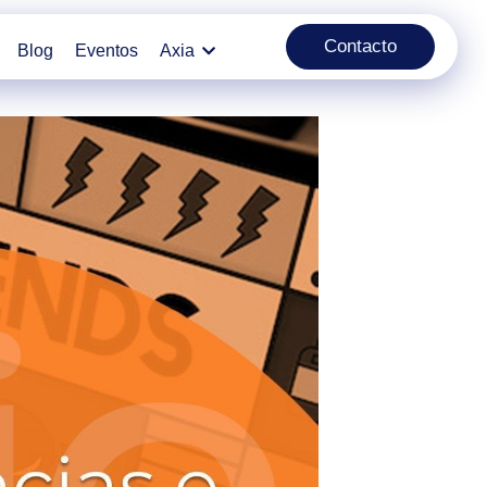
Contacto
Blog
Eventos
Axia