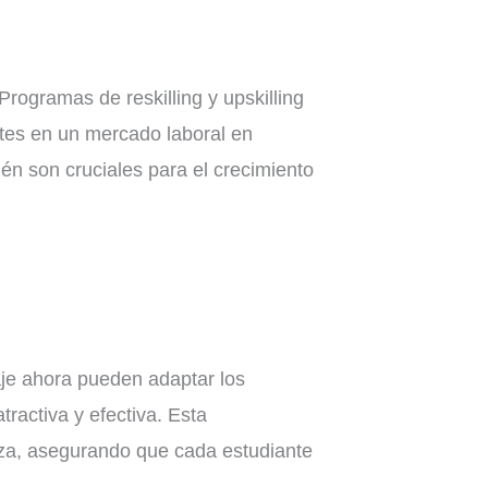
Programas de reskilling y upskilling
tes en un mercado laboral en
ién son cruciales para el crecimiento
aje ahora pueden adaptar los
tractiva y efectiva. Esta
nza, asegurando que cada estudiante