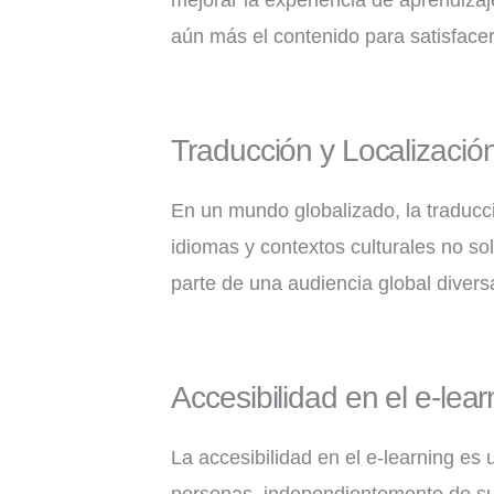
aún más el contenido para satisfacer
Traducción y Localizació
En un mundo globalizado, la traducció
idiomas y contextos culturales no s
parte de una audiencia global divers
Accesibilidad en el e-lear
La accesibilidad en el e-learning es 