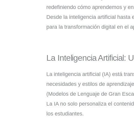
redefiniendo cómo aprendemos y ense
Desde la inteligencia artificial hast
para la transformación digital en el 
La Inteligencia Artificial
La inteligencia artificial (IA) está 
necesidades y estilos de aprendiza
(Modelos de Lenguaje de Gran Escala)
La IA no solo personaliza el conteni
los estudiantes.