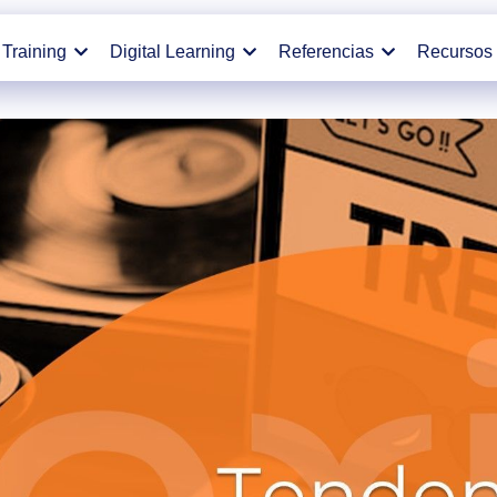
Training
Digital Learning
Referencias
Recursos