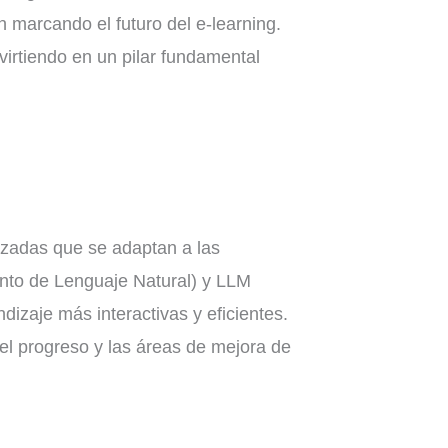
 marcando el futuro del e-learning.
nvirtiendo en un pilar fundamental
alizadas que se adaptan a las
nto de Lenguaje Natural) y LLM
izaje más interactivas y eficientes.
 el progreso y las áreas de mejora de