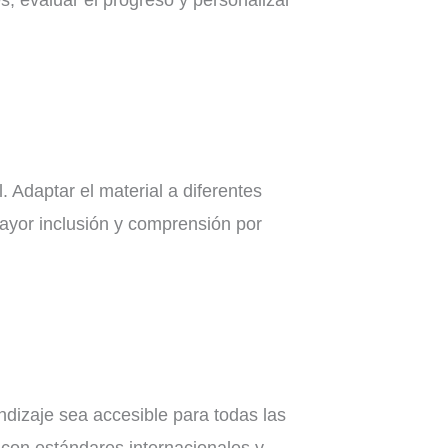
. Adaptar el material a diferentes
ayor inclusión y comprensión por
endizaje sea accesible para todas las