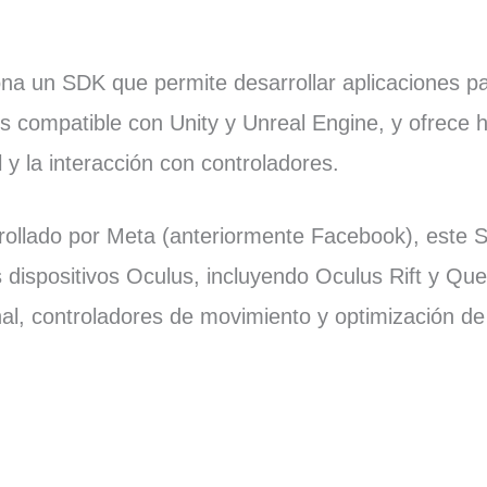
ona un SDK que permite desarrollar aplicaciones 
Es compatible con Unity y Unreal Engine, y ofrece 
 y la interacción con controladores.
rollado por Meta (anteriormente Facebook), este 
s dispositivos Oculus, incluyendo Oculus Rift y Que
nal, controladores de movimiento y optimización d