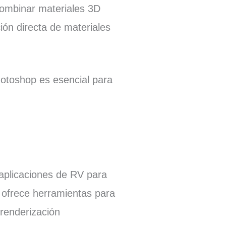
combinar materiales 3D
ción directa de materiales
otoshop es esencial para
e aplicaciones de RV para
 ofrece herramientas para
renderización