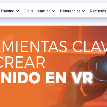
Training
Digital Learning
Referencias
Recursos