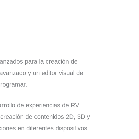
anzados para la creación de
 avanzado y un editor visual de
 programar.
sarrollo de experiencias de RV.
 creación de contenidos 2D, 3D y
ciones en diferentes dispositivos