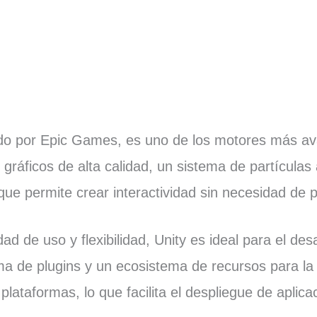
do por Epic Games, es uno de los motores más av
gráficos de alta calidad, un sistema de partículas
 que permite crear interactividad sin necesidad de
idad de uso y flexibilidad, Unity es ideal para el de
a de plugins y un ecosistema de recursos para la
plataformas, lo que facilita el despliegue de aplica