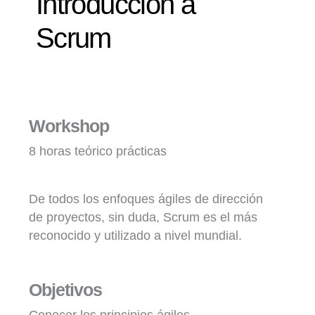
Introducción a
Scrum
Workshop
8 horas teórico prácticas
De todos los enfoques ágiles de dirección
de proyectos, sin duda, Scrum es el más
reconocido y utilizado a nivel mundial.
Objetivos