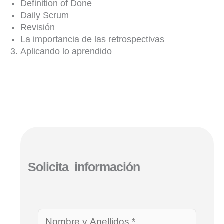
Definition of Done
Daily Scrum
Revisión
La importancia de las retrospectivas
Aplicando lo aprendido
Solicita información