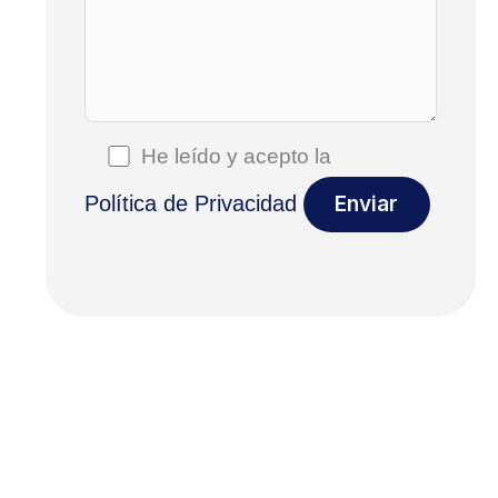
He leído y acepto la
Política de Privacidad