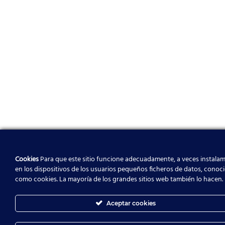
Cookies
Para que este sitio funcione adecuadamente, a veces instala
en los dispositivos de los usuarios pequeños ficheros de datos, conoc
como cookies. La mayoría de los grandes sitios web también lo hacen.
Aceptar cookies