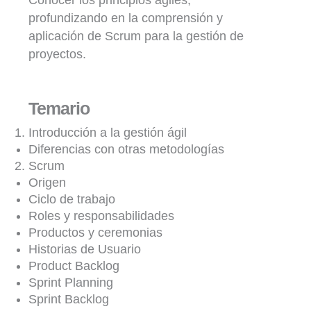
Conocer los principios ágiles,
profundizando en la comprensión y
aplicación de Scrum para la gestión de
proyectos.
Temario
Introducción a la gestión ágil
Diferencias con otras metodologías
Scrum
Origen
Ciclo de trabajo
Roles y responsabilidades
Productos y ceremonias
Historias de Usuario
Product Backlog
Sprint Planning
Sprint Backlog