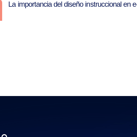
La importancia del diseño instruccional en e