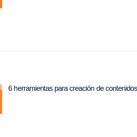
6 herramientas para creación de contenido