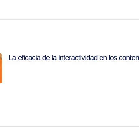
La eficacia de la interactividad en los conte