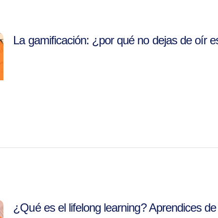
La gamificación: ¿por qué no dejas de oír e
¿Qué es el lifelong learning? Aprendices de