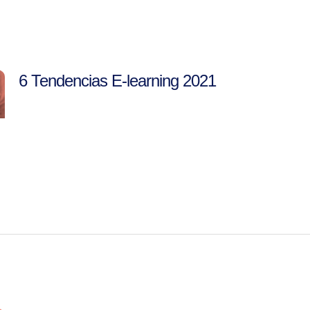
6 Tendencias E-learning 2021