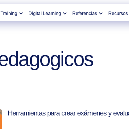
Training
Digital Learning
Referencias
Recursos
pedagogicos
Herramientas para crear exámenes y evalua