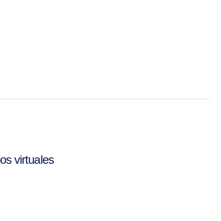
os virtuales