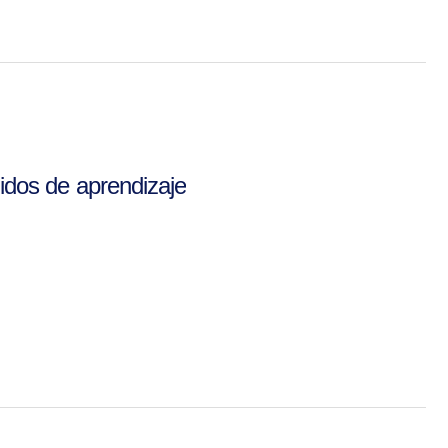
nidos de aprendizaje