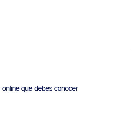
s online que debes conocer