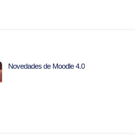
Novedades de Moodle 4.0