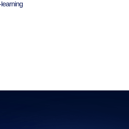
-learning