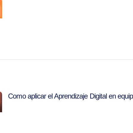
Como aplicar el Aprendizaje Digital en equip