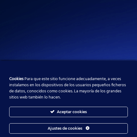
Cookies
Para que este sitio funcione adecuadamente, a veces
instalamos en los dispositivos de los usuarios pequeños ficheros
de datos, conocidos como cookies. La mayoría de los grandes
sitios web también lo hacen.
Aceptar cookies
Ajustes de cookies