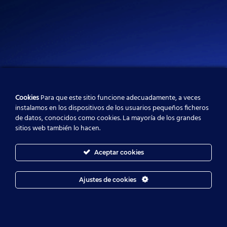
Cookies
Para que este sitio funcione adecuadamente, a veces
instalamos en los dispositivos de los usuarios pequeños ficheros
de datos, conocidos como cookies. La mayoría de los grandes
sitios web también lo hacen.
Aceptar cookies
Ajustes de cookies
ES