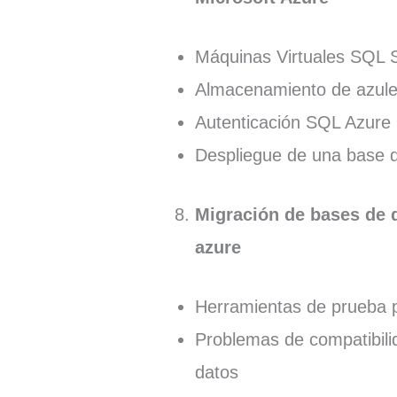
Máquinas Virtuales SQL S
Almacenamiento de azul
Autenticación SQL Azure
Despliegue de una base 
Migración de bases de 
azure
Herramientas de prueba p
Problemas de compatibili
datos