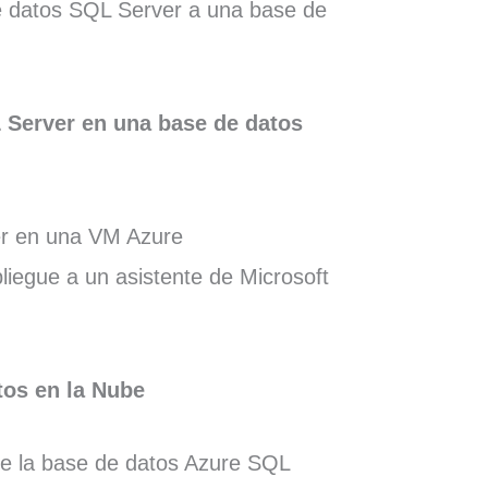
e datos SQL Server a una base de
Server en una base de datos
er en una VM Azure
liegue a un asistente de Microsoft
tos en la Nube
de la base de datos Azure SQL