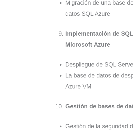
Migración de una base d
datos SQL Azure
Implementación de SQL 
Microsoft Azure
Despliegue de SQL Serv
La base de datos de desp
Azure VM
Gestión de bases de da
Gestión de la seguridad 