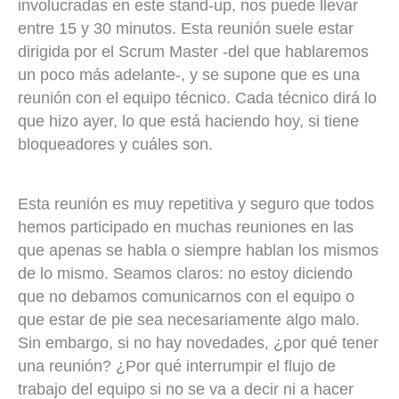
involucradas en este stand-up, nos puede llevar
entre 15 y 30 minutos. Esta reunión suele estar
dirigida por el Scrum Master -del que hablaremos
un poco más adelante-, y se supone que es una
reunión con el equipo técnico. Cada técnico dirá lo
que hizo ayer, lo que está haciendo hoy, si tiene
bloqueadores y cuáles son.
Esta reunión es muy repetitiva y seguro que todos
hemos participado en muchas reuniones en las
que apenas se habla o siempre hablan los mismos
de lo mismo. Seamos claros: no estoy diciendo
que no debamos comunicarnos con el equipo o
que estar de pie sea necesariamente algo malo.
Sin embargo, si no hay novedades, ¿por qué tener
una reunión? ¿Por qué interrumpir el flujo de
trabajo del equipo si no se va a decir ni a hacer