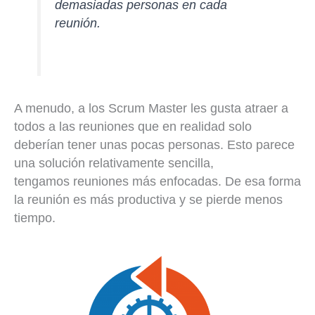
demasiadas personas en cada
reunión.
A menudo, a los Scrum Master les gusta atraer a
todos a las reuniones que en realidad solo
deberían tener unas pocas personas. Esto parece
una solución relativamente sencilla,
tengamos reuniones más enfocadas. De esa forma
la reunión es más productiva y se pierde menos
tiempo.