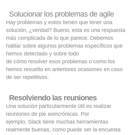
Solucionar los problemas de agile
Hay problemas y estos tienen que tener una
solución, ¿verdad? Bueno, esta es una respuesta
más complicada de lo que parece. Debemos
hablar sobre algunos problemas específicos que
hemos detectado y sobre todo
de cómo resolver esos problemas o como los
hemos resuelto en anteriores ocasiones en caso
de ser repetitivos.
Resolviendo las reuniones
Una solución particularmente útil es realizar
reuniones de pie asincrónicas. Por
ejemplo, Slack tiene muchas herramientas
realmente buenas, como puede ser la encuesta