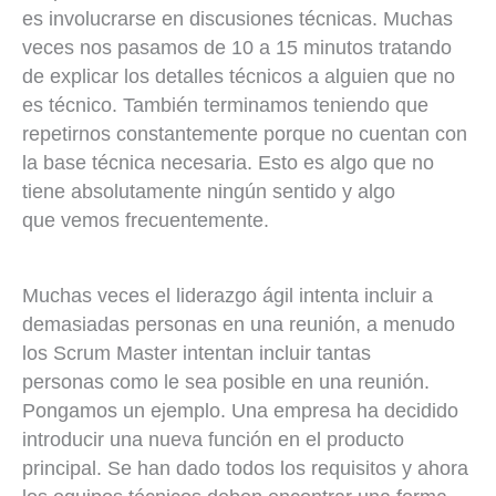
es involucrarse en discusiones técnicas. Muchas
veces nos pasamos de 10 a 15 minutos tratando
de explicar los detalles técnicos a alguien que no
es técnico. También terminamos teniendo que
repetirnos constantemente porque no cuentan con
la base técnica necesaria. Esto es algo que no
tiene absolutamente ningún sentido y algo
que vemos frecuentemente.
Muchas veces el liderazgo ágil intenta incluir a
demasiadas personas en una reunión, a menudo
los Scrum Master intentan incluir tantas
personas como le sea posible en una reunión.
Pongamos un ejemplo. Una empresa ha decidido
introducir una nueva función en el producto
principal. Se han dado todos los requisitos y ahora