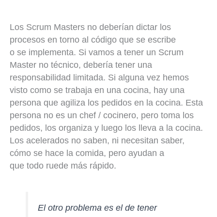
Los Scrum Masters no deberían dictar los
procesos en torno al código que se escribe
o se implementa. Si vamos a tener un Scrum
Master no técnico, debería tener una
responsabilidad limitada. Si alguna vez hemos
visto como se trabaja en una cocina, hay una
persona que agiliza los pedidos en la cocina. Esta
persona no es un chef / cocinero, pero toma los
pedidos, los organiza y luego los lleva a la cocina.
Los acelerados no saben, ni necesitan saber,
cómo se hace la comida, pero ayudan a
que todo ruede más rápido.
El otro problema es el de tener