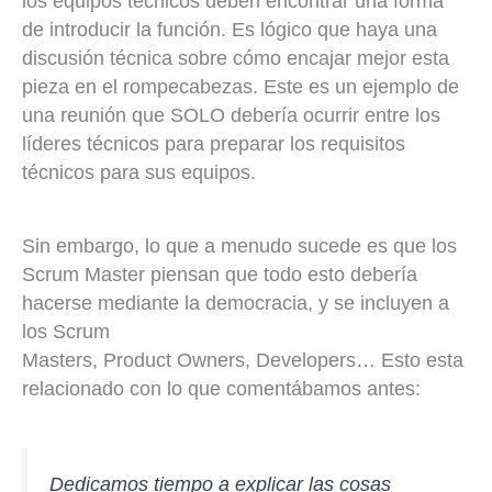
los equipos técnicos deben encontrar una forma
de introducir la función. Es lógico que haya una
discusión técnica sobre cómo encajar mejor esta
pieza en el rompecabezas. Este es un ejemplo de
una reunión que SOLO debería ocurrir entre los
líderes técnicos para preparar los requisitos
técnicos para sus equipos.
Sin embargo, lo que a menudo sucede es que los
Scrum Master piensan que todo esto debería
hacerse mediante la democracia, y se incluyen a
los Scrum
Masters, Product Owners, Developers… Esto esta
relacionado con lo que comentábamos antes:
Dedicamos tiempo a explicar las cosas