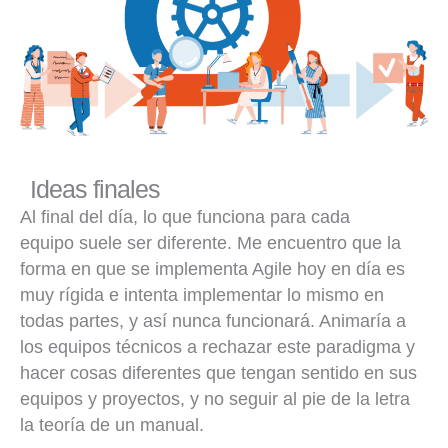
Ideas finales
Al final del día, lo que funciona para cada
equipo suele ser diferente. Me encuentro que la
forma en que se implementa Agile hoy en día es
muy rígida e intenta implementar lo mismo en
todas partes, y así nunca funcionará. Animaría a
los equipos técnicos a rechazar este paradigma y
hacer cosas diferentes que tengan sentido en sus
equipos y proyectos, y no seguir al pie de la letra
la teoría de un manual.