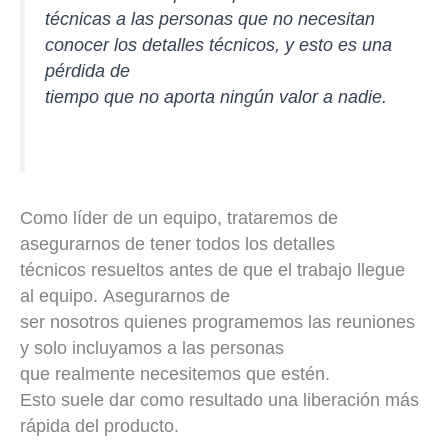
técnicas a las personas que no necesitan
conocer los detalles técnicos, y esto es una
pérdida de
tiempo que no aporta ningún valor a nadie.
Como líder de un equipo, trataremos de
asegurarnos de tener todos los detalles
técnicos resueltos antes de que el trabajo llegue
al equipo. Asegurarnos de
ser nosotros quienes programemos las reuniones
y solo incluyamos a las personas
que realmente necesitemos que estén.
Esto suele dar como resultado una liberación más
rápida del producto.