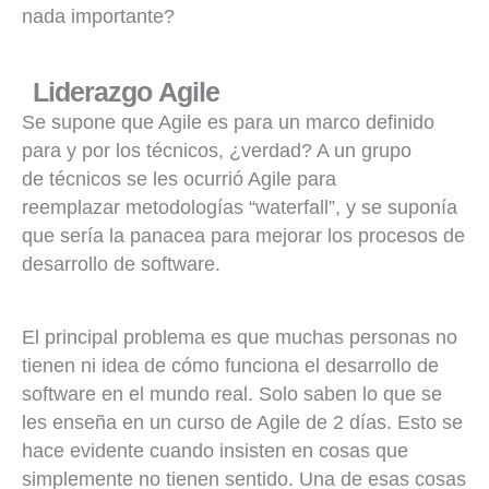
nada importante?
Liderazgo Agile
Se supone que Agile es para un marco definido
para y por los técnicos, ¿verdad? A un grupo
de técnicos se les ocurrió Agile para
reemplazar metodologías “waterfall”, y se suponía
que sería la panacea para mejorar los procesos de
desarrollo de software.
El principal problema es que muchas personas no
tienen ni idea de cómo funciona el desarrollo de
software en el mundo real. Solo saben lo que se
les enseña en un curso de Agile de 2 días. Esto se
hace evidente cuando insisten en cosas que
simplemente no tienen sentido. Una de esas cosas