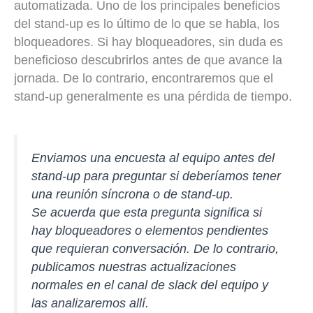
automatizada. Uno de los principales beneficios
del stand-up es lo último de lo que se habla, los
bloqueadores. Si hay bloqueadores, sin duda es
beneficioso descubrirlos antes de que avance la
jornada. De lo contrario, encontraremos que el
stand-up generalmente es una pérdida de tiempo.
Enviamos una encuesta al equipo antes del
stand-up para preguntar si deberíamos tener
una reunión síncrona o de stand-up.
Se acuerda que esta pregunta significa si
hay bloqueadores o elementos pendientes
que requieran conversación. De lo contrario,
publicamos nuestras actualizaciones
normales en el canal de slack del equipo y
las analizaremos allí.