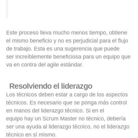
Este proceso lleva mucho menos tiempo, obtiene
el mismo beneficio y no es perjudicial para el flujo
de trabajo. Esta es una sugerencia que puede
ser increíblemente beneficiosa para un equipo que
va en contra del agile estándar.
Resolviendo el liderazgo
Los técnicos deben estar a cargo de los aspectos
técnicos. Es necesario que se ponga más control
en manos del liderazgo técnico. Si en el
equipo hay un Scrum Master no técnico, debería
ser una ayuda al liderazgo técnico, no el liderazgo
técnico en sí mismo.