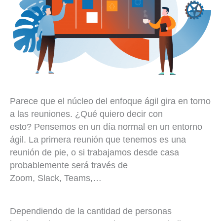
Parece que el núcleo del enfoque ágil gira en torno
a las reuniones. ¿Qué quiero decir con
esto? Pensemos en un día normal en un entorno
ágil. La primera reunión que tenemos es una
reunión de pie, o si trabajamos desde casa
probablemente será través de
Zoom, Slack, Teams,…
Dependiendo de la cantidad de personas