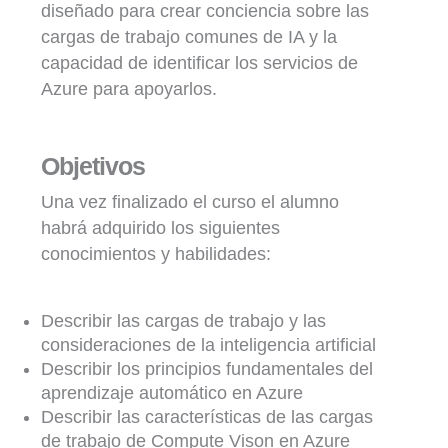
diseñado para crear conciencia sobre las
cargas de trabajo comunes de IA y la
capacidad de identificar los servicios de
Azure para apoyarlos.
Objetivos
Una vez finalizado el curso el alumno
habrá adquirido los siguientes
conocimientos y habilidades:
Describir las cargas de trabajo y las
consideraciones de la inteligencia artificial
Describir los principios fundamentales del
aprendizaje automático en Azure
Describir las características de las cargas
de trabajo de Compute Vison en Azure