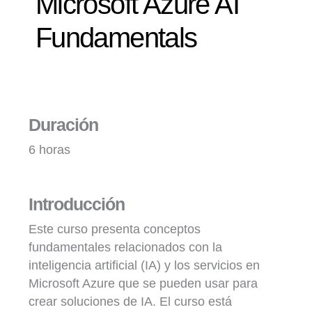
Microsoft Azure AI
Fundamentals
Duración
6 horas
Introducción
Este curso presenta conceptos
fundamentales relacionados con la
inteligencia artificial (IA) y los servicios en
Microsoft Azure que se pueden usar para
crear soluciones de IA. El curso está