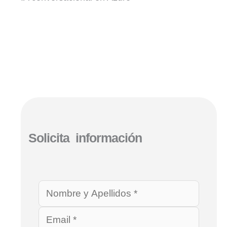
Solicita información