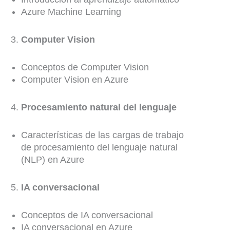
Azure Machine Learning
Computer Vision
Conceptos de Computer Vision
Computer Vision en Azure
Procesamiento natural del lenguaje
Características de las cargas de trabajo
de procesamiento del lenguaje natural
(NLP) en Azure
IA conversacional
Conceptos de IA conversacional
IA conversacional en Azure