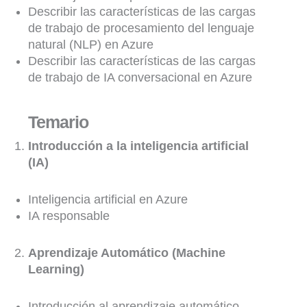
Describir las características de las cargas
de trabajo de procesamiento del lenguaje
natural (NLP) en Azure
Describir las características de las cargas
de trabajo de IA conversacional en Azure
Temario
Introducción a la inteligencia artificial
(IA)
Inteligencia artificial en Azure
IA responsable
Aprendizaje Automático (Machine
Learning)
Introducción al aprendizaje automático