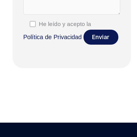
He leído y acepto la
Política de Privacidad