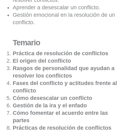
Aprender a desescalar un conflicto.
Gestión emocional en la resolución de un
conflicto.
Temario
Práctica de resolución de conflictos
El origen del conflicto
Rasgos de personalidad que ayudan a
resolver los conflictos
Fases del conflicto y actitudes frente al
conflicto
Cómo desescalar un conflicto
Gestión de la ira y el enfado
Cómo fomentar el acuerdo entre las
partes
Prácticas de resolución de conflictos