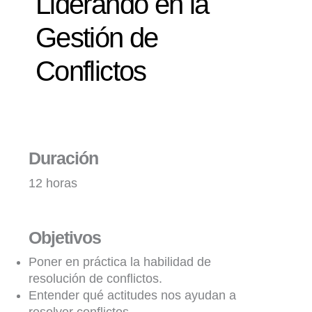
Liderando en la
Gestión de
Conflictos
Duración
12 horas
Objetivos
Poner en práctica la habilidad de
resolución de conflictos.
Entender qué actitudes nos ayudan a
resolver conflictos.