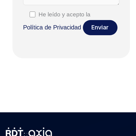
He leído y acepto la
Política de Privacidad