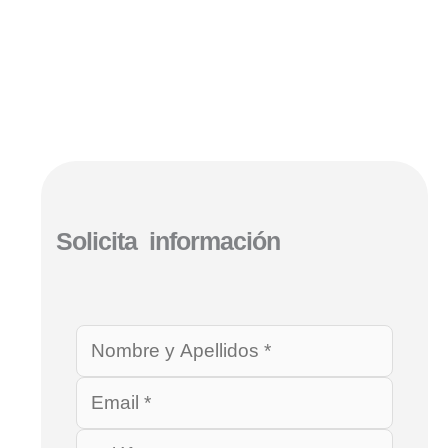
Solicita información