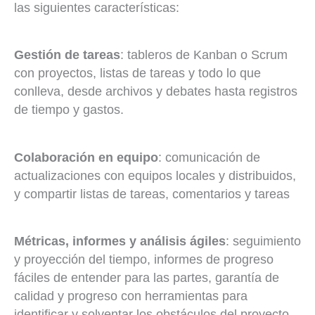
las siguientes características:
Gestión de tareas
: tableros de Kanban o Scrum
con proyectos, listas de tareas y todo lo que
conlleva, desde archivos y debates hasta registros
de tiempo y gastos.
Colaboración en equipo
: comunicación de
actualizaciones con equipos locales y distribuidos,
y compartir listas de tareas, comentarios y tareas
Métricas, informes y análisis ágiles
: seguimiento
y proyección del tiempo, informes de progreso
fáciles de entender para las partes, garantía de
calidad y progreso con herramientas para
identificar y solventar los obstáculos del proyecto,