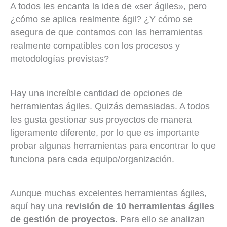
A todos les encanta la idea de «ser ágiles», pero
¿cómo se aplica realmente ágil? ¿Y cómo se
asegura de que contamos con las herramientas
realmente compatibles con los procesos y
metodologías previstas?
Hay una increíble cantidad de opciones de
herramientas ágiles. Quizás demasiadas. A todos
les gusta gestionar sus proyectos de manera
ligeramente diferente, por lo que es importante
probar algunas herramientas para encontrar lo que
funciona para cada equipo/organización.
Aunque muchas excelentes herramientas ágiles,
aquí hay una
revisión de 10 herramientas ágiles
de gestión de proyectos
. Para ello se analizan