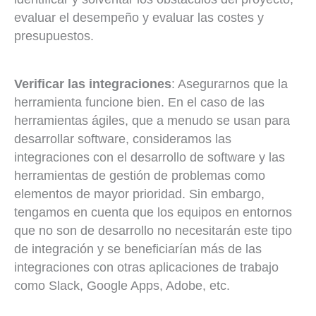
evaluar el desempeño y evaluar las costes y
presupuestos.
Verificar las
integraciones
: Asegurarnos que la
herramienta funcione bien. En el caso de las
herramientas ágiles, que a menudo se usan para
desarrollar software, consideramos las
integraciones con el desarrollo de software y las
herramientas de gestión de problemas como
elementos de mayor prioridad. Sin embargo,
tengamos en cuenta que los equipos en entornos
que no son de desarrollo no necesitarán este tipo
de integración y se beneficiarían más de las
integraciones con otras aplicaciones de trabajo
como Slack, Google Apps, Adobe, etc.