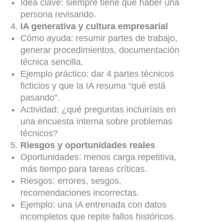
Idea clave: siempre tiene que haber una
persona revisando.
IA generativa y cultura empresarial
Cómo ayuda: resumir partes de trabajo,
generar procedimientos, documentación
técnica sencilla.
Ejemplo práctico: dar 4 partes técnicos
ficticios y que la IA resuma “qué está
pasando”.
Actividad: ¿qué preguntas incluiríais en
una encuesta interna sobre problemas
técnicos?
Riesgos y oportunidades reales
Oportunidades: menos carga repetitiva,
más tiempo para tareas críticas.
Riesgos: errores, sesgos,
recomendaciones incorrectas.
Ejemplo: una IA entrenada con datos
incompletos que repite fallos históricos.