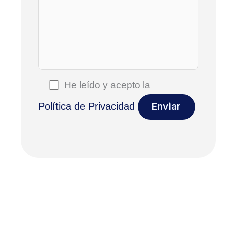
He leído y acepto la
Política de Privacidad