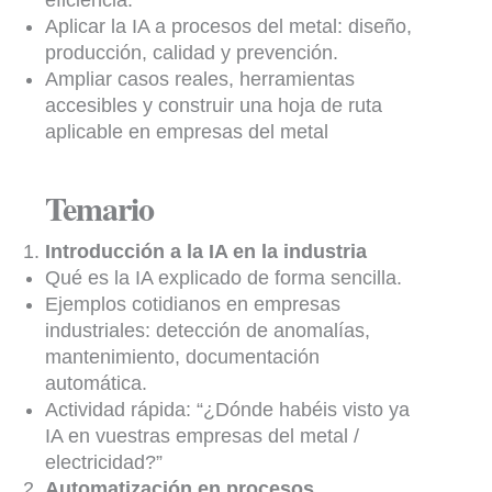
Aplicar la IA a procesos del metal: diseño,
producción, calidad y prevención.
Ampliar casos reales, herramientas
accesibles y construir una hoja de ruta
aplicable en empresas del metal
Temario
Introducción a la IA en la industria
Qué es la IA explicado de forma sencilla.
Ejemplos cotidianos en empresas
industriales: detección de anomalías,
mantenimiento, documentación
automática.
Actividad rápida: “¿Dónde habéis visto ya
IA en vuestras empresas del metal /
electricidad?”
Automatización en procesos