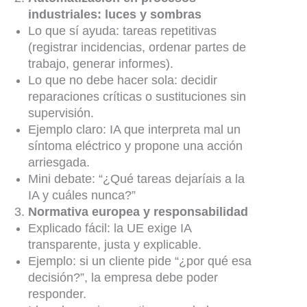
industriales: luces y sombras
Lo que sí ayuda: tareas repetitivas
(registrar incidencias, ordenar partes de
trabajo, generar informes).
Lo que no debe hacer sola: decidir
reparaciones críticas o sustituciones sin
supervisión.
Ejemplo claro: IA que interpreta mal un
síntoma eléctrico y propone una acción
arriesgada.
Mini debate: “¿Qué tareas dejaríais a la
IA y cuáles nunca?”
Normativa europea y responsabilidad
Explicado fácil: la UE exige IA
transparente, justa y explicable.
Ejemplo: si un cliente pide “¿por qué esa
decisión?”, la empresa debe poder
responder.