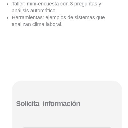
Taller: mini-encuesta con 3 preguntas y
análisis automático.
Herramientas: ejemplos de sistemas que
analizan clima laboral.
Solicita información