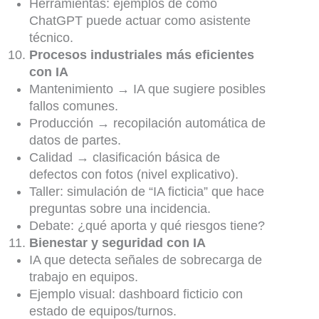
Herramientas: ejemplos de cómo
ChatGPT puede actuar como asistente
técnico.
Procesos industriales más eficientes
con IA
Mantenimiento → IA que sugiere posibles
fallos comunes.
Producción → recopilación automática de
datos de partes.
Calidad → clasificación básica de
defectos con fotos (nivel explicativo).
Taller: simulación de “IA ficticia” que hace
preguntas sobre una incidencia.
Debate: ¿qué aporta y qué riesgos tiene?
Bienestar y seguridad con IA
IA que detecta señales de sobrecarga de
trabajo en equipos.
Ejemplo visual: dashboard ficticio con
estado de equipos/turnos.