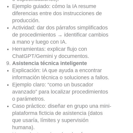
Ejemplo guiado: cómo la IA resume
diferencias entre dos instrucciones de
producción.
Actividad: dar dos párrafos simplificados
de procedimientos → identificar cambios
a mano y luego con IA.
Herramientas: explicar flujo con
ChatGPT/Gemini y documentos.
Asistencia técnica inteligente
Explicación: IA que ayuda a encontrar
información técnica o soluciones a fallos.
Ejemplo claro: “como un buscador
avanzado” para localizar procedimientos
o parámetros.
Caso práctico: diseñar en grupo una mini-
plataforma ficticia de asistencia (datos
que usaría, límites y supervisión
humana).