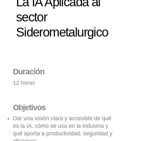
La IA Aplicada al
sector
Siderometalurgico
Duración
12 horas
Objetivos
Dar una visión clara y accesible de qué
es la IA, cómo se usa en la industria y
qué aporta a productividad, seguridad y
eficiencia.