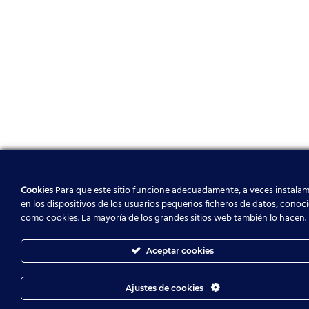
Cookies
Para que este sitio funcione adecuadamente, a veces instala
en los dispositivos de los usuarios pequeños ficheros de datos, conoc
como cookies. La mayoría de los grandes sitios web también lo hacen.
Aceptar cookies
Ajustes de cookies