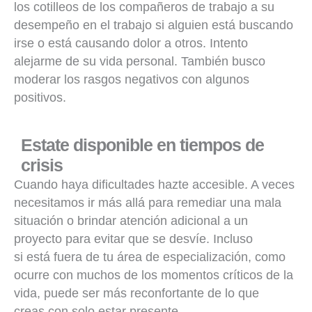
los cotilleos de los compañeros de trabajo a su
desempeño en el trabajo si alguien está buscando
irse o está causando dolor a otros. Intento
alejarme de su vida personal. También busco
moderar los rasgos negativos con algunos
positivos.
Estate disponible en tiempos de
crisis
Cuando haya dificultades hazte accesible. A veces
necesitamos ir más allá para remediar una mala
situación o brindar atención adicional a un
proyecto para evitar que se desvíe. Incluso
si está fuera de tu área de especialización, como
ocurre con muchos de los momentos críticos de la
vida, puede ser más reconfortante de lo que
creas con solo estar presente.