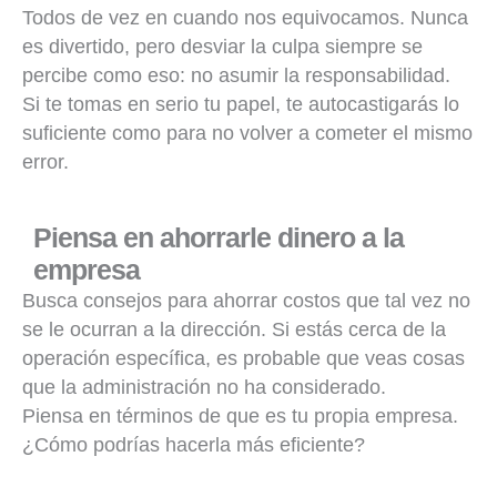
Todos de vez en cuando nos equivocamos. Nunca
es divertido, pero desviar la culpa siempre se
percibe como eso: no asumir la responsabilidad.
Si te tomas en serio tu papel, te autocastigarás lo
suficiente como para no volver a cometer el mismo
error.
Piensa en ahorrarle dinero a la
empresa
Busca consejos para ahorrar costos que tal vez no
se le ocurran a la dirección. Si estás cerca de la
operación específica, es probable que veas cosas
que la administración no ha considerado.
Piensa en términos de que es tu propia empresa.
¿Cómo podrías hacerla más eficiente?