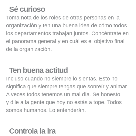
Sé curioso
Toma nota de los roles de otras personas en la
organización y ten una buena idea de cómo todos
los departamentos trabajan juntos. Concéntrate en
el panorama general y en cuál es el objetivo final
de la organización.
Ten buena actitud
Incluso cuando no siempre lo sientas. Esto no
significa que siempre tengas que sonreír y animar.
A veces todos tenemos un mal día. Se honesto
y dile a la gente que hoy no estás a tope. Todos
somos humanos. Lo entenderán.
Controla la ira