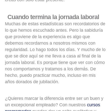
Cuando termina la jornada laboral
Muchas de estas estadísticas son recordatorios de
lo que hemos escuchado antes. Pero la sabiduría
que proviene de la experiencia es algo que
debemos recordarnos a nosotros mismos con
regularidad. Lo hago todos los días. Y mucho de lo
que se dice aquí se me lleva a casa al final de la
jornada laboral. Es porque tiene que ver con cómo
nos comportamos y tratamos a los demás. De
hecho, puedo practicar mucho, incluso en mis
años dorados de jubilación.
¿Quieres marcar la diferencia entre ser un buen y
un excepcional empleado? Con nuestros
cursos