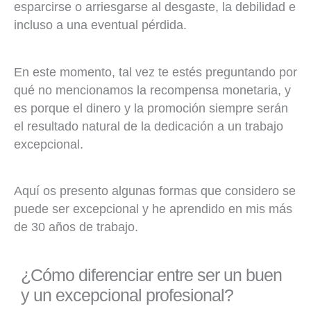
esparcirse o arriesgarse al desgaste, la debilidad e
incluso a una eventual pérdida.
En este momento, tal vez te estés preguntando por
qué no mencionamos la recompensa monetaria, y
es porque el dinero y la promoción siempre serán
el resultado natural de la dedicación a un trabajo
excepcional.
Aquí os presento algunas formas que considero se
puede ser excepcional y he aprendido en mis más
de 30 años de trabajo.
¿Cómo diferenciar entre ser un buen
y un excepcional profesional?