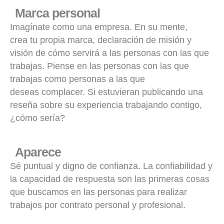
Marca personal
Imagínate como una empresa. En su mente,
crea tu propia marca, declaración de misión y
visión de cómo servirá a las personas con las que
trabajas. Piense en las personas con las que
trabajas como personas a las que
deseas complacer. Si estuvieran publicando una
reseña sobre su experiencia trabajando contigo,
¿cómo sería?
Aparece
Sé puntual y digno de confianza. La confiabilidad y
la capacidad de respuesta son las primeras cosas
que buscamos en las personas para realizar
trabajos por contrato personal y profesional.