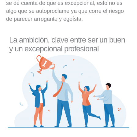
se dé cuenta de que es excepcional, esto no es
algo que se autoproclame ya que corre el riesgo
de parecer arrogante y egoísta.
La ambición, clave entre ser un buen
y un excepcional profesional