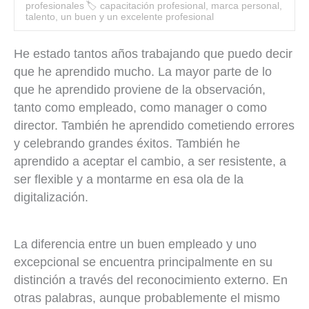
profesionales
🏷
capacitación profesional
,
marca personal
,
talento
,
un buen y un excelente profesional
He estado tantos años trabajando que puedo decir
que he aprendido mucho. La mayor parte de lo
que he aprendido proviene de la observación,
tanto como empleado, como manager o como
director. También he aprendido cometiendo errores
y celebrando grandes éxitos. También he
aprendido a aceptar el cambio, a ser resistente, a
ser flexible y a montarme en esa ola de la
digitalización.
La diferencia entre un buen empleado y uno
excepcional se encuentra principalmente en su
distinción a través del reconocimiento externo. En
otras palabras, aunque probablemente el mismo