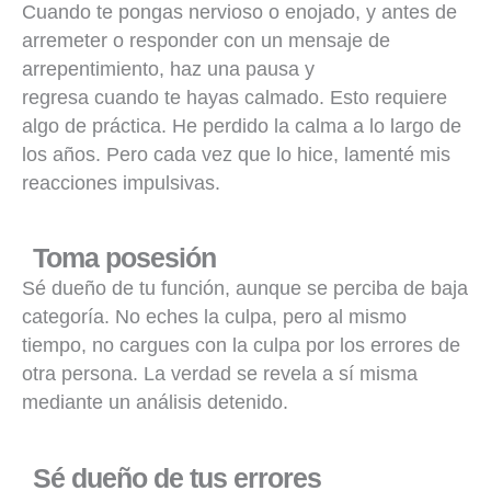
Cuando te pongas nervioso o enojado, y antes de
arremeter o responder con un mensaje de
arrepentimiento, haz una pausa y
regresa cuando te hayas calmado. Esto requiere
algo de práctica. He perdido la calma a lo largo de
los años. Pero cada vez que lo hice, lamenté mis
reacciones impulsivas.
Toma posesión
Sé dueño de tu función, aunque se perciba de baja
categoría. No eches la culpa, pero al mismo
tiempo, no cargues con la culpa por los errores de
otra persona. La verdad se revela a sí misma
mediante un análisis detenido.
Sé dueño de tus errores