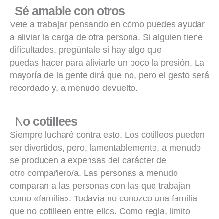
Sé amable con otros
Vete a trabajar pensando en cómo puedes ayudar
a aliviar la carga de otra persona. Si alguien tiene
dificultades, pregúntale si hay algo que
puedas hacer para aliviarle un poco la presión. La
mayoría de la gente dirá que no, pero el gesto será
recordado y, a menudo devuelto.
N
o cotillees
Siempre lucharé contra esto. Los cotilleos pueden
ser divertidos, pero, lamentablemente, a menudo
se producen a expensas del carácter de
otro compañero/a. Las personas a menudo
comparan a las personas con las que trabajan
como «familia». Todavía no conozco una familia
que no cotilleen entre ellos. Como regla, limito