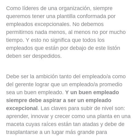
Como líderes de una organización, siempre
queremos tener una plantilla conformada por
empleados excepcionales. No debemos
permitirnos nada menos, al menos no por mucho
tiempo. Y esto no significa que todos los
empleados que están por debajo de este listón
deben ser despedidos.
Debe ser la ambición tanto del empleado/a como
del gerente lograr que un empleado/a promedio
sea un buen empleado.
Y un buen empleado
siempre debe aspirar a ser un empleado
excepcional
. Las claves para subir de nivel son:
aprender, innovar y crecer como una planta en una
maceta cuyas raíces están tan atadas y debe de
trasplantarse a un lugar más grande para