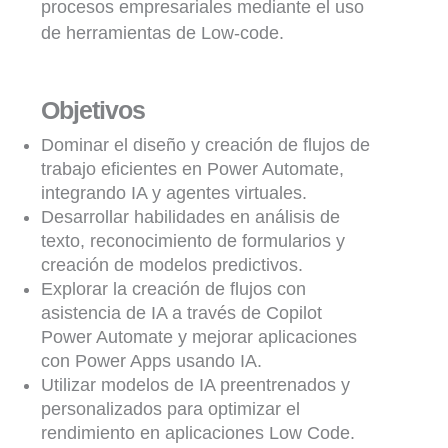
procesos empresariales mediante el uso
de herramientas de Low-code.
Objetivos
Dominar el diseño y creación de flujos de
trabajo eficientes en Power Automate,
integrando IA y agentes virtuales.
Desarrollar habilidades en análisis de
texto, reconocimiento de formularios y
creación de modelos predictivos.
Explorar la creación de flujos con
asistencia de IA a través de Copilot
Power Automate y mejorar aplicaciones
con Power Apps usando IA.
Utilizar modelos de IA preentrenados y
personalizados para optimizar el
rendimiento en aplicaciones Low Code.