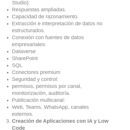
Studio):
Respuestas ampliadas.
Capacidad de razonamiento.
Extracción e interpretación de datos no
estructurados.
Conexión con fuentes de datos
empresariales:
Dataverse
SharePoint
SQL
Conectores premium
Seguridad y control:
permisos, permisos por canal,
monitorización, auditoría.
Publicación multicanal:
Web, Teams, WhatsApp, canales
externos.
Creación de Aplicaciones con IA y Low
Code