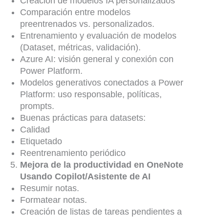
Creación de modelos IA personalizados
Comparación entre modelos
preentrenados vs. personalizados.
Entrenamiento y evaluación de modelos
(Dataset, métricas, validación).
Azure AI: visión general y conexión con
Power Platform.
Modelos generativos conectados a Power
Platform: uso responsable, políticas,
prompts.
Buenas prácticas para datasets:
Calidad
Etiquetado
Reentrenamiento periódico
Mejora de la productividad en OneNote
Usando Copilot/Asistente de AI
Resumir notas.
Formatear notas.
Creación de listas de tareas pendientes a