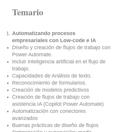
Temario
Automatizando procesos
empresariales con Low-code e IA
Diseño y creación de flujos de trabajo con
Power Automate.
Incluir Inteligencia artificial en el flujo de
trabajo.
Capacidades de Análisis de texto.
Reconocimiento de formularios.
Creación de modelos predictivos
Creación de flujos de trabajo con
asistencia IA (Copilot Power Automate)
Automatización con conectores
avanzados
Buenas prácticas de diseño de flujos