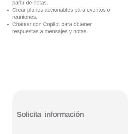
partir de notas.
Crear planes accionables para eventos o
reuniones.
Chatear con Copilot para obtener
respuestas a mensajes y notas.
Solicita información