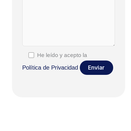
He leído y acepto la
Política de Privacidad