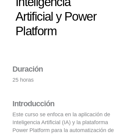
Inteligencia
Artificial y Power
Platform
Duración
25 horas
Introducción
Este curso se enfoca en la aplicación de
Inteligencia Artificial (IA) y la plataforma
Power Platform para la automatización de