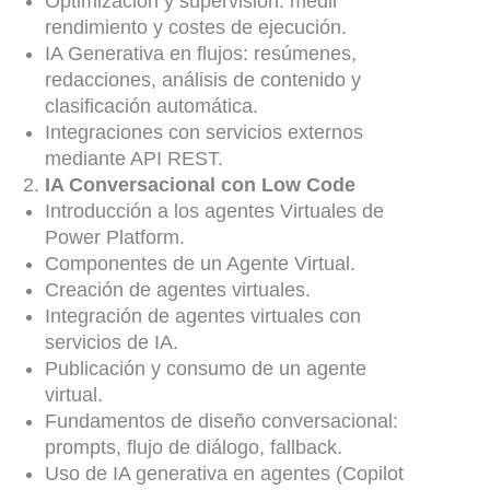
Optimización y supervisión: medir
rendimiento y costes de ejecución.
IA Generativa en flujos: resúmenes,
redacciones, análisis de contenido y
clasificación automática.
Integraciones con servicios externos
mediante API REST.
IA Conversacional con Low Code
Introducción a los agentes Virtuales de
Power Platform.
Componentes de un Agente Virtual.
Creación de agentes virtuales.
Integración de agentes virtuales con
servicios de IA.
Publicación y consumo de un agente
virtual.
Fundamentos de diseño conversacional:
prompts, flujo de diálogo, fallback.
Uso de IA generativa en agentes (Copilot