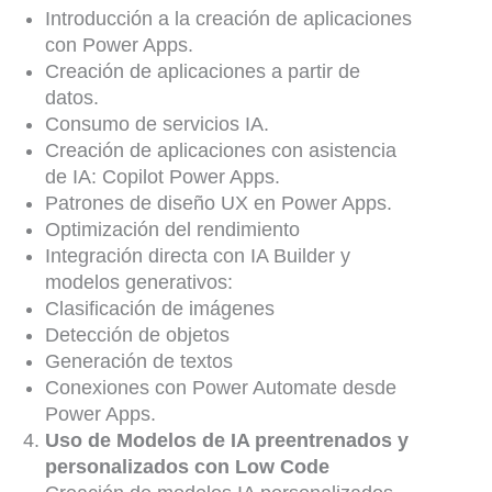
Introducción a la creación de aplicaciones
con Power Apps.
Creación de aplicaciones a partir de
datos.
Consumo de servicios IA.
Creación de aplicaciones con asistencia
de IA: Copilot Power Apps.
Patrones de diseño UX en Power Apps.
Optimización del rendimiento
Integración directa con IA Builder y
modelos generativos:
Clasificación de imágenes
Detección de objetos
Generación de textos
Conexiones con Power Automate desde
Power Apps.
Uso de Modelos de IA preentrenados y
personalizados con Low Code