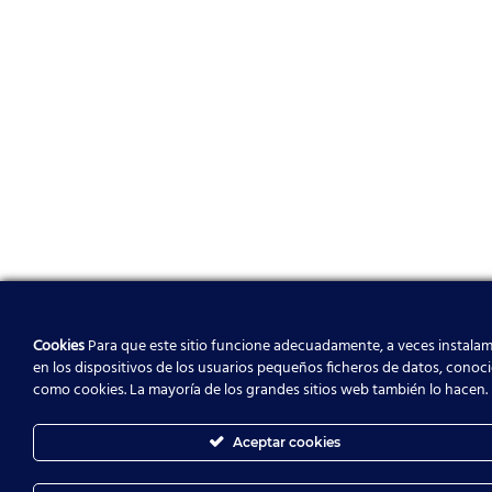
Cookies
Para que este sitio funcione adecuadamente, a veces instala
en los dispositivos de los usuarios pequeños ficheros de datos, conoc
como cookies. La mayoría de los grandes sitios web también lo hacen.
Aceptar cookies