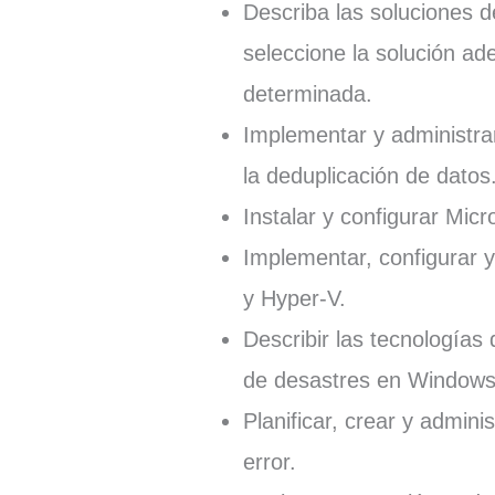
Describa las soluciones
seleccione la solución ad
determinada.
Implementar y administra
la deduplicación de datos
Instalar y configurar Micr
Implementar, configurar 
y Hyper-V.
Describir las tecnologías 
de desastres en Windows
Planificar, crear y admini
error.