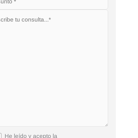
He leído y acepto la