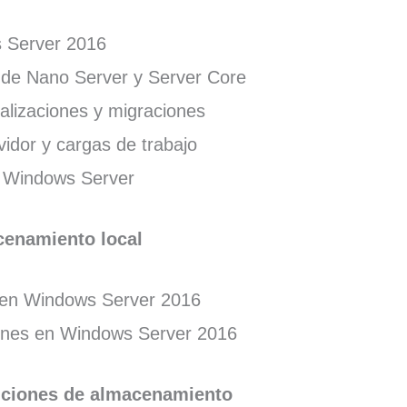
 Server 2016
n de Nano Server y Server Core
alizaciones y migraciones
vidor y cargas de trabajo
e Windows Server
cenamiento local
s en Windows Server 2016
enes en Windows Server 2016
uciones de almacenamiento