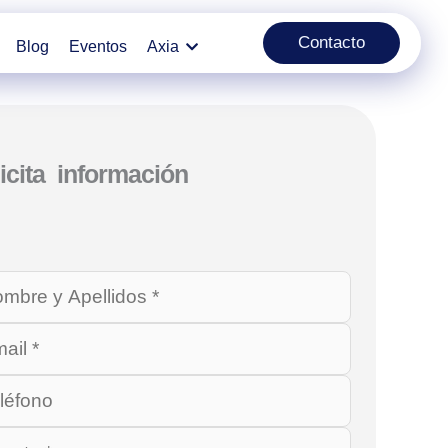
Contacto
Blog
Eventos
Axia
icita información