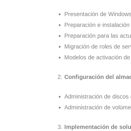
Presentación de Windows
Preparación e instalació
Preparación para las actu
Migración de roles de ser
Modelos de activación d
Configuración del alma
Administración de disco
Administración de volúm
Implementación de sol