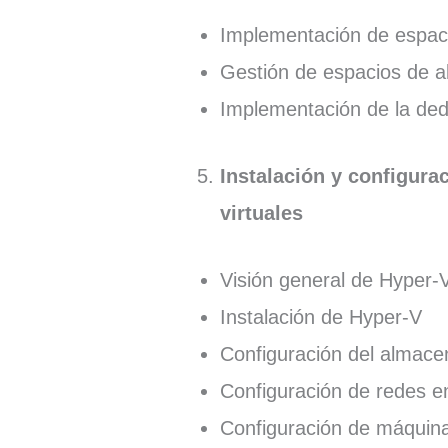
Implementación de espac
Gestión de espacios de 
Implementación de la ded
Instalación y configur
virtuales
Visión general de Hyper-
Instalación de Hyper-V
Configuración del almace
Configuración de redes e
Configuración de máquina