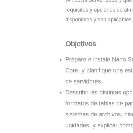
requisitos y opciones de a
disponibles y son aplicable
Objetivos
Prepare e instale Nano Se
Core, y planifique una es
de servidores.
Describir las distintas o
formatos de tablas de par
sistemas de archivos, dis
unidades, y explicar cóm