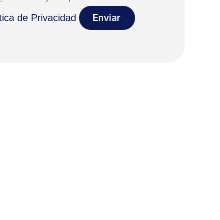
tica de Privacidad