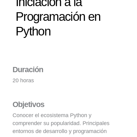
Iniciación a la
Programación en
Python
Duración
20 horas
Objetivos
Conocer el ecosistema Python y
comprender su popularidad. Principales
entornos de desarrollo y programación