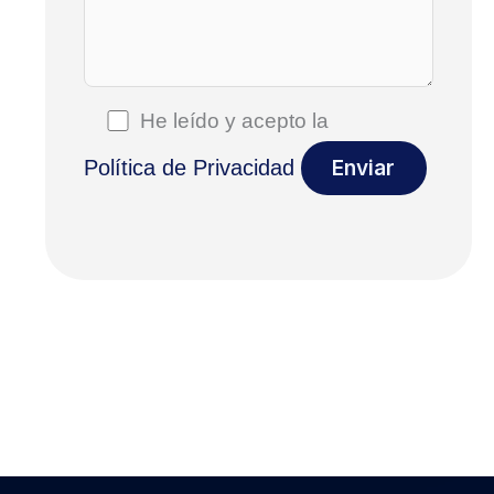
He leído y acepto la
Política de Privacidad