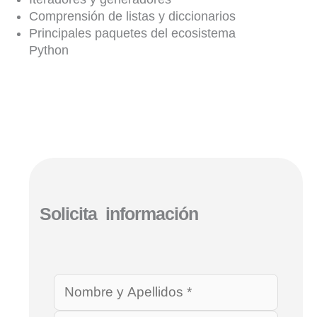
Comprensión de listas y diccionarios
Principales paquetes del ecosistema
Python
Solicita información