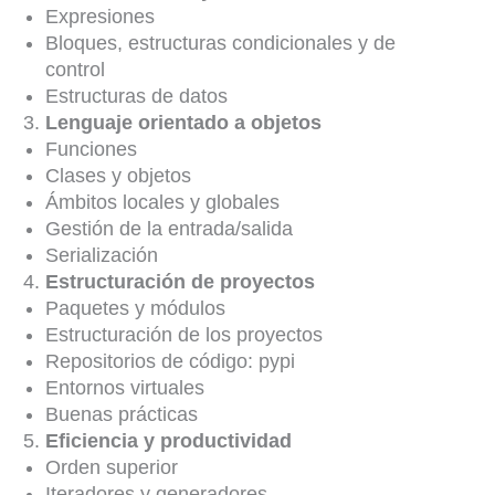
Expresiones
Bloques, estructuras condicionales y de
control
Estructuras de datos
Lenguaje orientado a objetos
Funciones
Clases y objetos
Ámbitos locales y globales
Gestión de la entrada/salida
Serialización
Estructuración de proyectos
Paquetes y módulos
Estructuración de los proyectos
Repositorios de código: pypi
Entornos virtuales
Buenas prácticas
Eficiencia y productividad
Orden superior
Iteradores y generadores