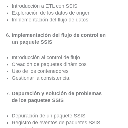
Introducción a ETL con SSIS
Exploración de los datos de origen
Implementación del flujo de datos
Implementación del flujo de control en
un paquete SSIS
Introducción al control de flujo
Creación de paquetes dinámicos
Uso de los contenedores
Gestionar la consistencia.
Depuración y solución de problemas
de los paquetes SSIS
Depuración de un paquete SSIS
Registro de eventos de paquetes SSIS