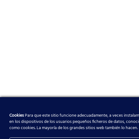
Cookies
Para que este sitio funcione adecuadamente, a veces instala
en los dispositivos de los usuarios pequeños ficheros de datos, conoc
como cookies. La mayoría de los grandes sitios web también lo hacen.