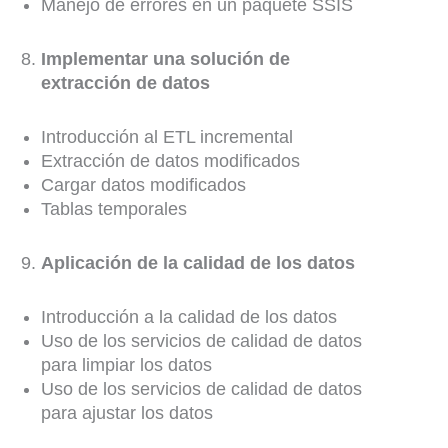
Manejo de errores en un paquete SSIS
Implementar una solución de
extracción de datos
Introducción al ETL incremental
Extracción de datos modificados
Cargar datos modificados
Tablas temporales
Aplicación de la calidad de los datos
Introducción a la calidad de los datos
Uso de los servicios de calidad de datos
para limpiar los datos
Uso de los servicios de calidad de datos
para ajustar los datos