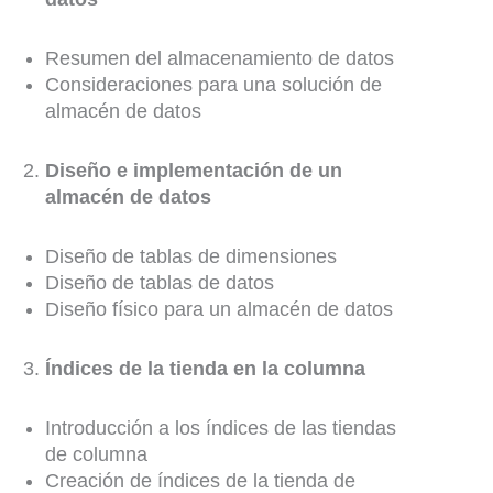
Resumen del almacenamiento de datos
Consideraciones para una solución de
almacén de datos
Diseño e implementación de un
almacén de datos
Diseño de tablas de dimensiones
Diseño de tablas de datos
Diseño físico para un almacén de datos
Índices de la tienda en la columna
Introducción a los índices de las tiendas
de columna
Creación de índices de la tienda de