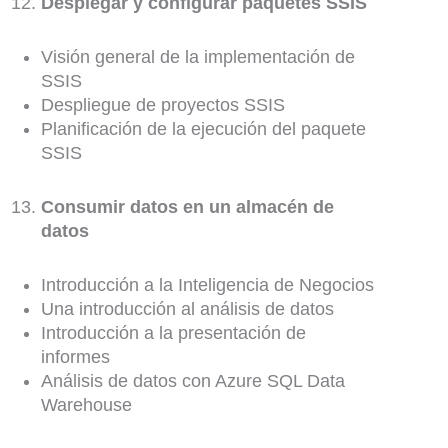
Desplegar y configurar paquetes SSIS
Visión general de la implementación de
SSIS
Despliegue de proyectos SSIS
Planificación de la ejecución del paquete
SSIS
Consumir datos en un almacén de
datos
Introducción a la Inteligencia de Negocios
Una introducción al análisis de datos
Introducción a la presentación de
informes
Análisis de datos con Azure SQL Data
Warehouse