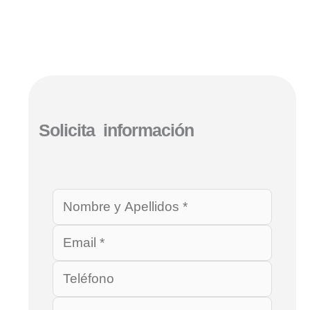
Solicita información