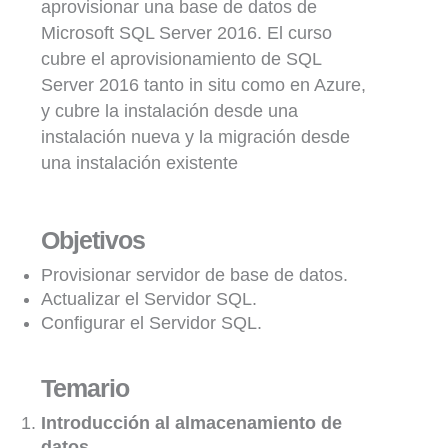
aprovisionar una base de datos de
Microsoft SQL Server 2016. El curso
cubre el aprovisionamiento de SQL
Server 2016 tanto in situ como en Azure,
y cubre la instalación desde una
instalación nueva y la migración desde
una instalación existente
Objetivos
Provisionar servidor de base de datos.
Actualizar el Servidor SQL.
Configurar el Servidor SQL.
Temario
Introducción al almacenamiento de
datos