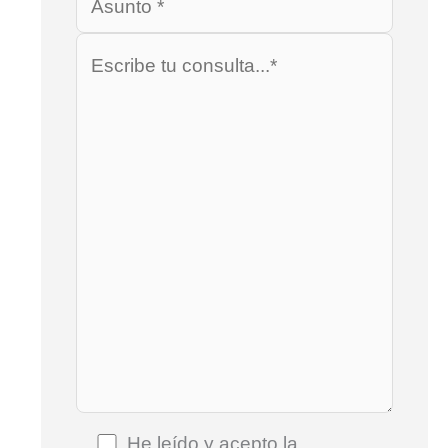
He leído y acepto la