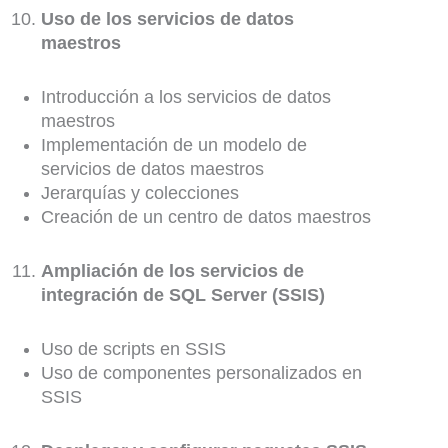
Uso de los servicios de datos
maestros
Introducción a los servicios de datos
maestros
Implementación de un modelo de
servicios de datos maestros
Jerarquías y colecciones
Creación de un centro de datos maestros
Ampliación de los servicios de
integración de SQL Server (SSIS)
Uso de scripts en SSIS
Uso de componentes personalizados en
SSIS