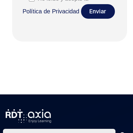
Política de Privacidad