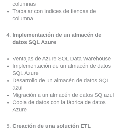
columnas
Trabajar con índices de tiendas de
columna
Implementación de un almacén de
datos SQL Azure
Ventajas de Azure SQL Data Warehouse
Implementación de un almacén de datos
SQL Azure
Desarrollo de un almacén de datos SQL
azul
Migración a un almacén de datos SQ azul
Copia de datos con la fábrica de datos
Azure
Creación de una solución ETL