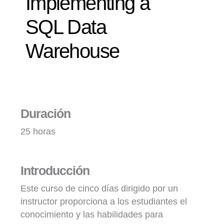
Implementing a
SQL Data
Warehouse
Duración
25 horas
Introducción
Este curso de cinco días dirigido por un
instructor proporciona a los estudiantes el
conocimiento y las habilidades para