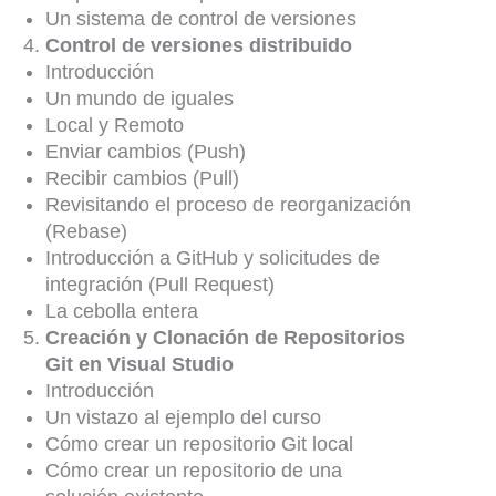
Un sistema de control de versiones
Control de versiones distribuido
Introducción
Un mundo de iguales
Local y Remoto
Enviar cambios (Push)
Recibir cambios (Pull)
Revisitando el proceso de reorganización
(Rebase)
Introducción a GitHub y solicitudes de
integración (Pull Request)
La cebolla entera
Creación y Clonación de Repositorios
Git en Visual Studio
Introducción
Un vistazo al ejemplo del curso
Cómo crear un repositorio Git local
Cómo crear un repositorio de una