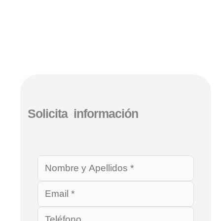
Solicita información