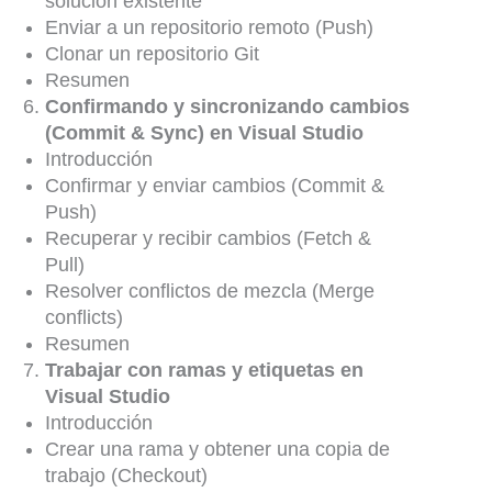
solución existente
Enviar a un repositorio remoto (Push)
Clonar un repositorio Git
Resumen
Confirmando y sincronizando cambios
(Commit & Sync) en Visual Studio
Introducción
Confirmar y enviar cambios (Commit &
Push)
Recuperar y recibir cambios (Fetch &
Pull)
Resolver conflictos de mezcla (Merge
conflicts)
Resumen
Trabajar con ramas y etiquetas en
Visual Studio
Introducción
Crear una rama y obtener una copia de
trabajo (Checkout)