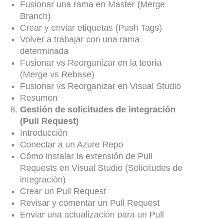
Fusionar una rama en Master (Merge
Branch)
Crear y enviar etiquetas (Push Tags)
Volver a trabajar con una rama
determinada
Fusionar vs Reorganizar en la teoría
(Merge vs Rebase)
Fusionar vs Reorganizar en Visual Studio
Resumen
Gestión de solicitudes de integración
(Pull Request)
Introducción
Conectar a un Azure Repo
Cómo instalar la extensión de Pull
Requests en Visual Studio (Solicitudes de
integración)
Crear un Pull Request
Revisar y comentar un Pull Request
Enviar una actualización para un Pull