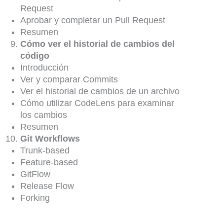
Request
Aprobar y completar un Pull Request
Resumen
Cómo ver el historial de cambios del
código
Introducción
Ver y comparar Commits
Ver el historial de cambios de un archivo
Cómo utilizar CodeLens para examinar
los cambios
Resumen
Git Workflows
Trunk-based
Feature-based
GitFlow
Release Flow
Forking