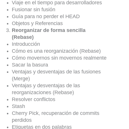
Viaje en el tiempo para desarrolladores
Fusionar sin fusión
Guía para no perder el HEAD
Objetos y Referencias
Reorganizar de forma sencilla
(Rebase)
Introducción
Cómo es una reorganización (Rebase)
Cómo movernos sin movernos realmente
Sacar la basura
Ventajas y desventajas de las fusiones
(Merge)
Ventajas y desventajas de las
reorganizaciones (Rebase)
Resolver conflictos
Stash
Cherry Pick, recuperación de commits
perdidos
Etiquetas en dos palabras