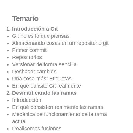
Temario
Introducción a Git
Git no es lo que piensas
Almacenando cosas en un repositorio git
Primer commit
Repositorios
Versionar de forma sencilla
Deshacer cambios
Una cosa más: Etiquetas
En qué consite Git realmente
Desmitificando las ramas
Introducción
En qué consisten realmente las ramas
Mecánica de funcionamiento de la rama
actual
Realicemos fusiones