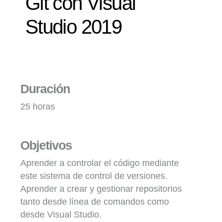
Git con Visual
Studio 2019
Duración
25 horas
Objetivos
Aprender a controlar el código mediante
este sistema de control de versiones.
Aprender a crear y gestionar repositorios
tanto desde línea de comandos como
desde Visual Studio.