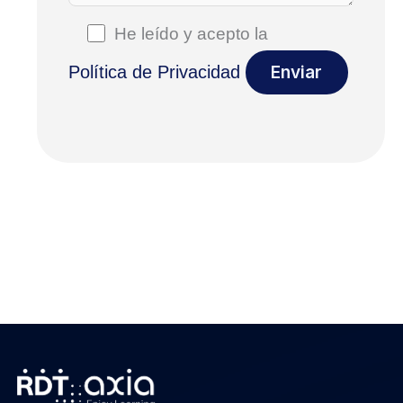
He leído y acepto la
Política de Privacidad