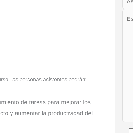
urso, las personas asistentes podrán:
uimiento de tareas para mejorar los
ecto y aumentar la productividad del