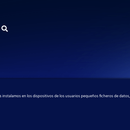
 instalamos en los dispositivos de los usuarios pequeños ficheros de datos