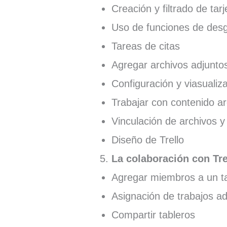
Creación y filtrado de tar
Uso de funciones de des
Tareas de citas
Agregar archivos adjunto
Configuración y viasualiza
Trabajar con contenido a
Vinculación de archivos y 
Diseño de Trello
La colaboración con Tre
Agregar miembros a un tab
Asignación de trabajos ad
Compartir tableros