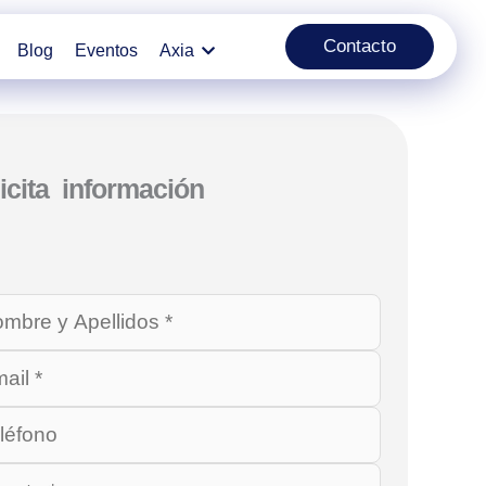
Contacto
Blog
Eventos
Axia
icita información