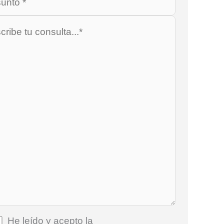
He leído y acepto la