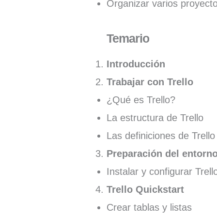
Organizar varios proyecto
Temario
Introducción
Trabajar con Trello
¿Qué es Trello?
La estructura de Trello
Las definiciones de Trello
Preparación del entorno
Instalar y configurar Trell
Trello Quickstart
Crear tablas y listas