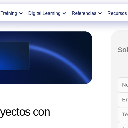
Training
Digital Learning
Referencias
Recursos
Sol
oyectos con