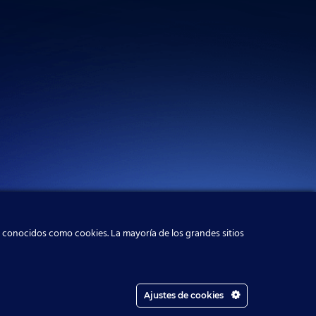
, conocidos como cookies. La mayoría de los grandes sitios
Ajustes de cookies