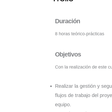
Duración
8 horas teórico-prácticas
Objetivos
Con la realización de este c
Realizar la gestión y seg
flujos de trabajo del proy
equipo.