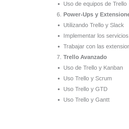
Uso de equipos de Trello
Power-Ups y Extension
Utilizando Trello y Slack
Implementar los servicio
Trabajar con las extensi
Trello Avanzado
Uso de Trello y Kanban
Uso Trello y Scrum
Uso Trello y GTD
Uso Trello y Gantt