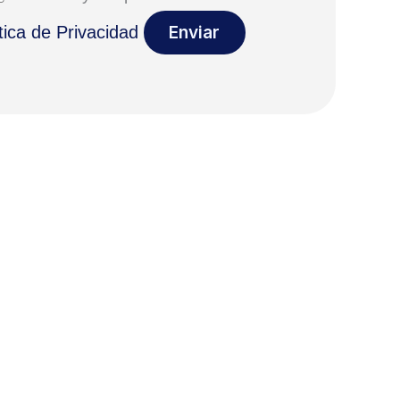
tica de Privacidad