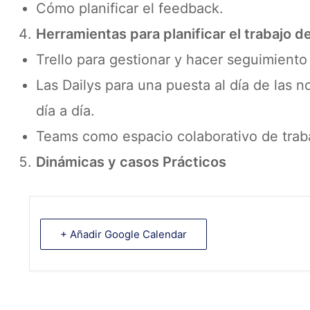
Cómo planificar el feedback.
Herramientas para planificar el trabajo d
Trello para gestionar y hacer seguimiento
Las Dailys para una puesta al día de las
día a día.
Teams como espacio colaborativo de trab
Dinámicas y casos Prácticos
+ Añadir Google Calendar