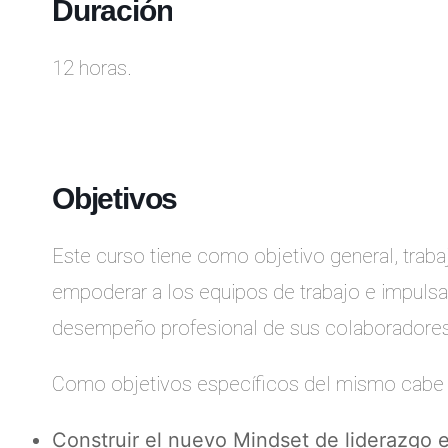
Duración
12 horas.
Objetivos
Este curso tiene como objetivo general, trab
empoderar a los equipos de trabajo e impulsar 
desempeño profesional de sus colaboradores
Como objetivos específicos del mismo cabe 
Construir el nuevo Mindset de liderazgo e