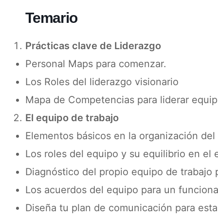
Temario
Prácticas clave de Liderazgo
Personal Maps para comenzar.
Los Roles del liderazgo visionario
Mapa de Competencias para liderar equip
El equipo de trabajo
Elementos básicos en la organización del 
Los roles del equipo y su equilibrio en el 
Diagnóstico del propio equipo de trabajo 
Los acuerdos del equipo para un funciona
Diseña tu plan de comunicación para esta