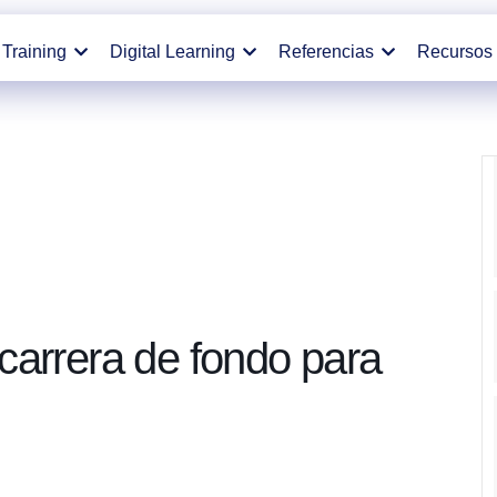
Training
Digital Learning
Referencias
Recursos
carrera de fondo para