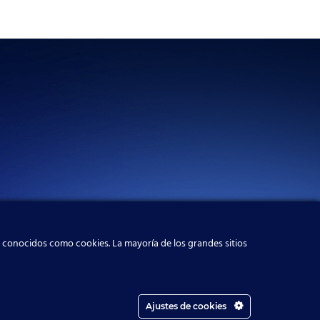
, conocidos como cookies. La mayoría de los grandes sitios
Ajustes de cookies