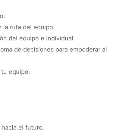
o.
la ruta del equipo.
ón del equipo e individual.
 toma de decisiones para empoderar al
 tu equipo.
hacia el futuro.