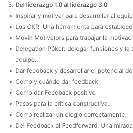
Del liderazgo 1.0 al liderazgo 3.0
Inspirar y motivar para desarrollar al equip
Los OKR: Una herramienta para establecer 
Movin Motivators para trabajar la motivaci
Delegation Póker: delegar funciones y la
equipo.
Dar feedback y desarrollar el potencial de
Cómo y cuándo dar feedback
Cómo dar Feedback positivo
Pasos para la crítica constructiva.
Cómo realizar un elogio correctamente.
Del Feedback al Feedforward: Una mirada 