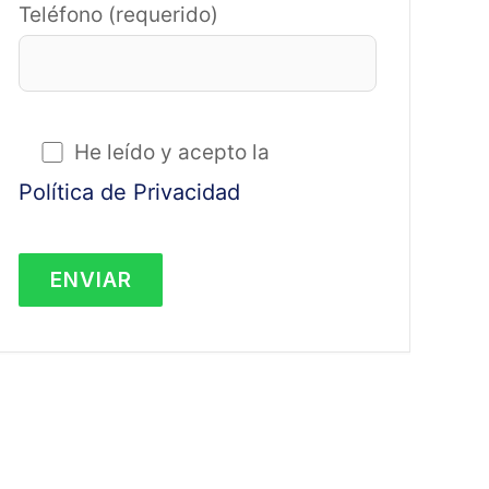
Teléfono (requerido)
He leído y acepto la
Política de Privacidad