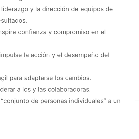
 liderazgo y la dirección de equipos de
esultados.
nspire confianza y compromiso en el
impulse la acción y el desempeño del
ágil para adaptarse los cambios.
erar a los y las colaboradoras.
 “conjunto de personas individuales” a un