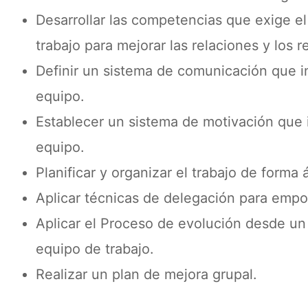
Desarrollar las competencias que exige el
trabajo para mejorar las relaciones y los r
Definir un sistema de comunicación que i
equipo.
Establecer un sistema de motivación que 
equipo.
Planificar y organizar el trabajo de forma 
Aplicar técnicas de delegación para empod
Aplicar el Proceso de evolución desde un
equipo de trabajo.
Realizar un plan de mejora grupal.