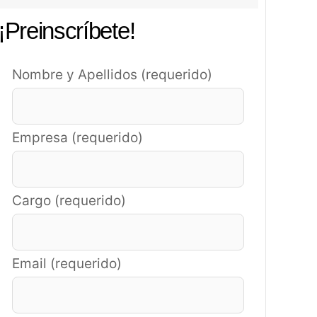
¡Preinscríbete!
Nombre y Apellidos (requerido)
Empresa (requerido)
Cargo (requerido)
Email (requerido)