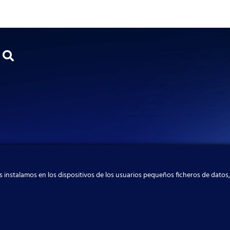
 instalamos en los dispositivos de los usuarios pequeños ficheros de datos