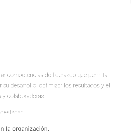
ajar competencias de liderazgo que permita
su desarrollo, optimizar los resultados y el
 y colaboradoras.
destacar:
n la organización.