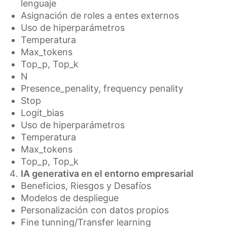
lenguaje
Asignación de roles a entes externos
Uso de hiperparámetros
Temperatura
Max_tokens
Top_p, Top_k
N
Presence_penality, frequency penality
Stop
Logit_bias
Uso de hiperparámetros
Temperatura
Max_tokens
Top_p, Top_k
IA generativa en el entorno empresarial
Beneficios, Riesgos y Desafíos
Modelos de despliegue
Personalización con datos propios
Fine tunning/Transfer learning