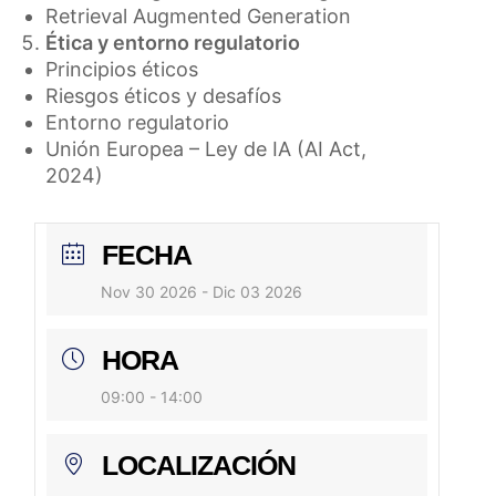
Retrieval Augmented Generation
Ética y entorno regulatorio
Principios éticos
Riesgos éticos y desafíos
Entorno regulatorio
Unión Europea – Ley de IA (AI Act,
2024)
FECHA
Nov 30 2026
- Dic 03 2026
HORA
09:00 - 14:00
LOCALIZACIÓN