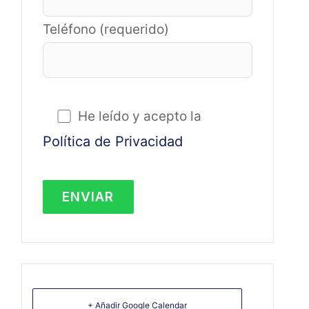
Teléfono (requerido)
He leído y acepto la
Política de Privacidad
+ Añadir Google Calendar