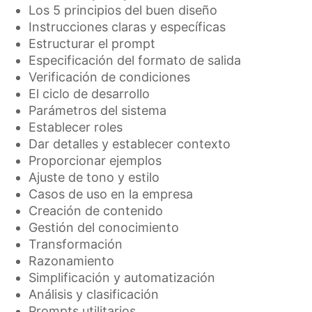
Los 5 principios del buen diseño
Instrucciones claras y específicas
Estructurar el prompt
Especificación del formato de salida
Verificación de condiciones
El ciclo de desarrollo
Parámetros del sistema
Establecer roles
Dar detalles y establecer contexto
Proporcionar ejemplos
Ajuste de tono y estilo
Casos de uso en la empresa
Creación de contenido
Gestión del conocimiento
Transformación
Razonamiento
Simplificación y automatización
Análisis y clasificación
Prompts utilitarios