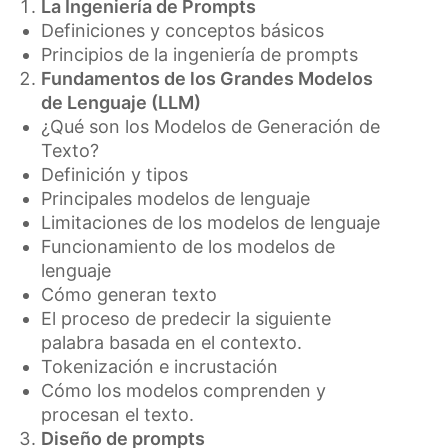
La Ingeniería de Prompts
Definiciones y conceptos básicos
Principios de la ingeniería de prompts
Fundamentos de los Grandes Modelos
de Lenguaje (LLM)
¿Qué son los Modelos de Generación de
Texto?
Definición y tipos
Principales modelos de lenguaje
Limitaciones de los modelos de lenguaje
Funcionamiento de los modelos de
lenguaje
Cómo generan texto
El proceso de predecir la siguiente
palabra basada en el contexto.
Tokenización e incrustación
Cómo los modelos comprenden y
procesan el texto.
Diseño de prompts