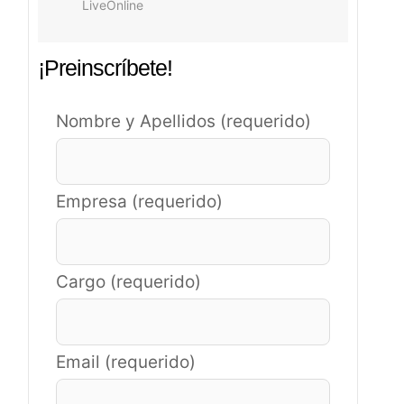
LiveOnline
¡Preinscríbete!
Nombre y Apellidos (requerido)
Empresa (requerido)
Cargo (requerido)
Email (requerido)