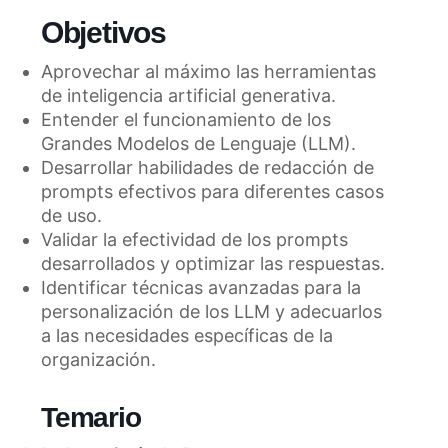
Objetivos
Aprovechar al máximo las herramientas
de inteligencia artificial generativa.
Entender el funcionamiento de los
Grandes Modelos de Lenguaje (LLM).
Desarrollar habilidades de redacción de
prompts efectivos para diferentes casos
de uso.
Validar la efectividad de los prompts
desarrollados y optimizar las respuestas.
Identificar técnicas avanzadas para la
personalización de los LLM y adecuarlos
a las necesidades específicas de la
organización.
Temario