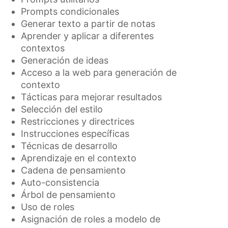
Prompts condicionales
Generar texto a partir de notas
Aprender y aplicar a diferentes
contextos
Generación de ideas
Acceso a la web para generación de
contexto
Tácticas para mejorar resultados
Selección del estilo
Restricciones y directrices
Instrucciones específicas
Técnicas de desarrollo
Aprendizaje en el contexto
Cadena de pensamiento
Auto-consistencia
Árbol de pensamiento
Uso de roles
Asignación de roles a modelo de