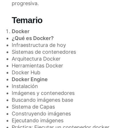
progresiva.
Temario
Docker
¿Qué es Docker?
Infraestructura de hoy
Sistemas de contenedores
Arquitectura Docker
Herramientas Docker
Docker Hub
Docker Engine
Instalación
Imágenes y contenedores
Buscando imágenes base
Sistema de Capas
Construyendo imágenes
Ejecutando imágenes
Práctica: Ejecutar un contenedor docker