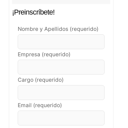
¡Preinscríbete!
Nombre y Apellidos (requerido)
Empresa (requerido)
Cargo (requerido)
Email (requerido)