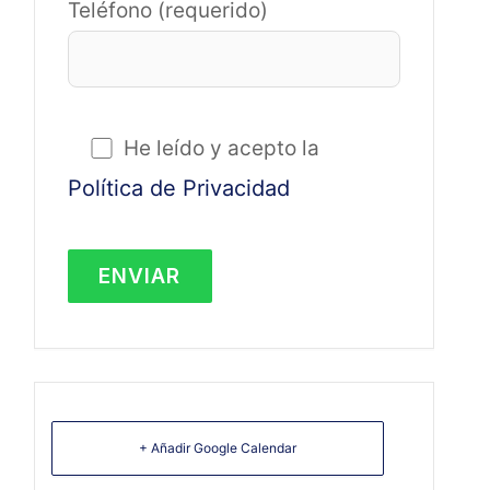
Teléfono (requerido)
He leído y acepto la
Política de Privacidad
+ Añadir Google Calendar