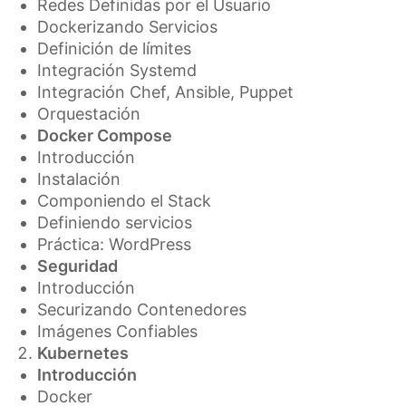
Redes Definidas por el Usuario
Dockerizando Servicios
Definición de límites
Integración Systemd
Integración Chef, Ansible, Puppet
Orquestación
Docker Compose
Introducción
Instalación
Componiendo el Stack
Definiendo servicios
Práctica: WordPress
Seguridad
Introducción
Securizando Contenedores
Imágenes Confiables
Kubernetes
Introducción
Docker