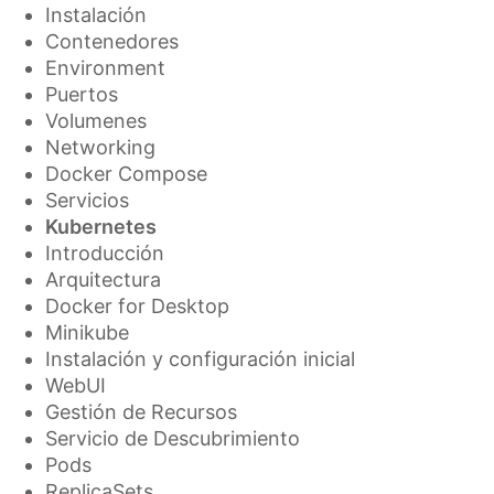
Instalación
Contenedores
Environment
Puertos
Volumenes
Networking
Docker Compose
Servicios
Kubernetes
Introducción
Arquitectura
Docker for Desktop
Minikube
Instalación y configuración inicial
WebUI
Gestión de Recursos
Servicio de Descubrimiento
Pods
ReplicaSets