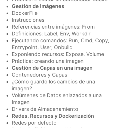
Gestión de Imágenes
DockerFile
Instrucciones
Referencias entre imágenes: From
Definiciones: Label, Env, Workdir
Ejecutando comandos: Run, Cmd, Copy,
Entrypoint, User, Onbuild
Exponiendo recursos: Expose, Volume
Práctica: creando una imagen
Gestión de Capas en una imagen
Contenedores y Capas
¿Cómo guardo los cambios de una
imagen?
Volúmenes de Datos enlazados a una
Imagen
Drivers de Almacenamiento
Redes, Recursos y Dockerización
Redes por defecto