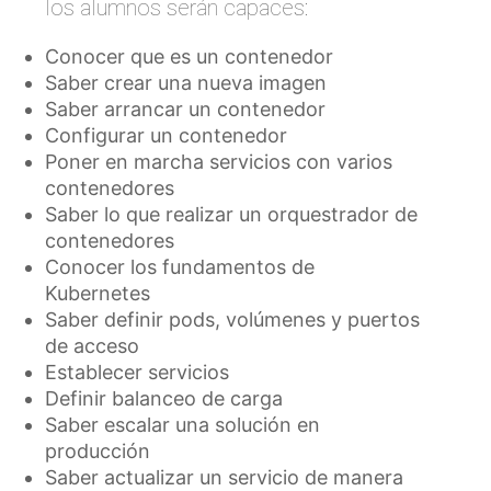
los alumnos serán capaces:
Conocer que es un contenedor
Saber crear una nueva imagen
Saber arrancar un contenedor
Configurar un contenedor
Poner en marcha servicios con varios
contenedores
Saber lo que realizar un orquestrador de
contenedores
Conocer los fundamentos de
Kubernetes
Saber definir pods, volúmenes y puertos
de acceso
Establecer servicios
Definir balanceo de carga
Saber escalar una solución en
producción
Saber actualizar un servicio de manera