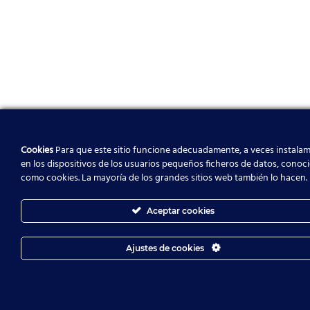
Cookies
Para que este sitio funcione adecuadamente, a veces instala
en los dispositivos de los usuarios pequeños ficheros de datos, conoc
como cookies. La mayoría de los grandes sitios web también lo hacen.
Aceptar cookies
Ajustes de cookies
ES