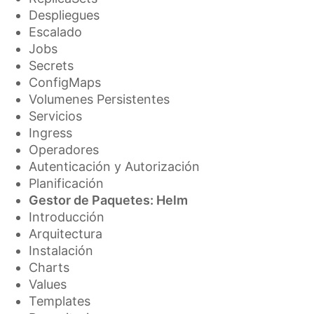
Despliegues
Escalado
Jobs
Secrets
ConfigMaps
Volumenes Persistentes
Servicios
Ingress
Operadores
Autenticación y Autorización
Planificación
Gestor de Paquetes: Helm
Introducción
Arquitectura
Instalación
Charts
Values
Templates