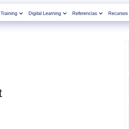
Training
Digital Learning
Referencias
Recursos
t