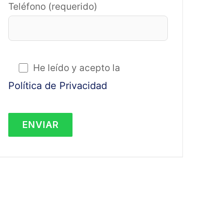
Teléfono (requerido)
He leído y acepto la
Política de Privacidad