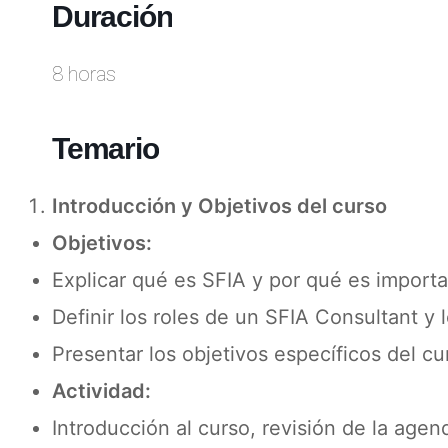
Duración
8 horas
Temario
Introducción y Objetivos del curso
Objetivos:
Explicar qué es SFIA y por qué es importa
Definir los roles de un SFIA Consultant y 
Presentar los objetivos específicos del cu
Actividad:
Introducción al curso, revisión de la agen