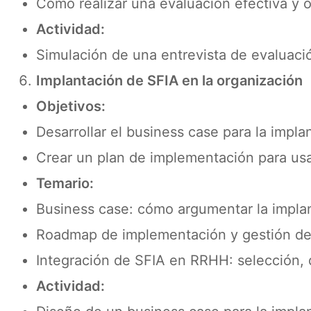
Cómo realizar una evaluación efectiva y o
Actividad:
Simulación de una entrevista de evaluaci
Implantación de SFIA en la organización
Objetivos:
Desarrollar el business case para la impla
Crear un plan de implementación para us
Temario:
Business case: cómo argumentar la impla
Roadmap de implementación y gestión de
Integración de SFIA en RRHH: selección, 
Actividad: