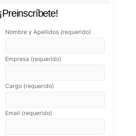
¡Preinscríbete!
Nombre y Apellidos (requerido)
Empresa (requerido)
Cargo (requerido)
Email (requerido)