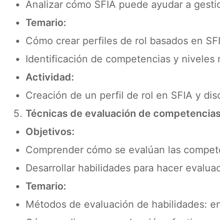
Analizar cómo SFIA puede ayudar a gestion
Temario:
Cómo crear perfiles de rol basados en SF
Identificación de competencias y niveles 
Actividad:
Creación de un perfil de rol en SFIA y dis
Técnicas de evaluación de competencia
Objetivos:
Comprender cómo se evalúan las competen
Desarrollar habilidades para hacer evaluac
Temario:
Métodos de evaluación de habilidades: en