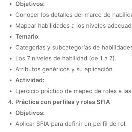
Objetivos:
Conocer los detalles del marco de habilida
Mapear habilidades a los niveles adecuad
Temario:
Categorías y subcategorías de habilidade
Los 7 niveles de habilidad (de 1 a 7).
Atributos genéricos y su aplicación.
Actividad:
Ejercicio práctico de mapeo de roles a las
Práctica con perfiles y roles SFIA
Objetivos:
Aplicar SFIA para definir un perfil de rol.