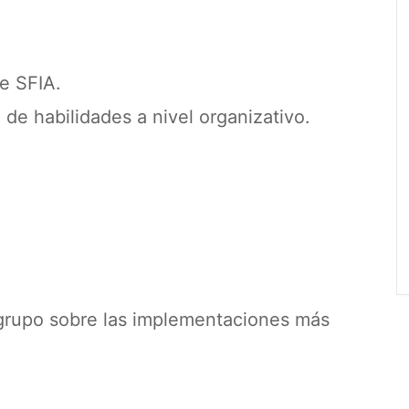
e SFIA.
de habilidades a nivel organizativo.
 grupo sobre las implementaciones más