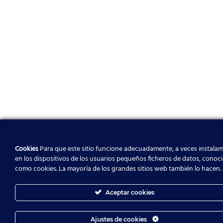
Cookies
Para que este sitio funcione adecuadamente, a veces instala
en los dispositivos de los usuarios pequeños ficheros de datos, conoc
como cookies. La mayoría de los grandes sitios web también lo hacen.
Aceptar cookies
Ajustes de cookies