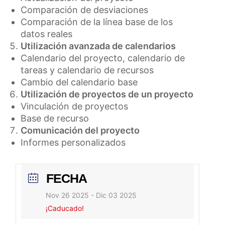
Comparación de desviaciones
Comparación de la línea base de los
datos reales
Utilización avanzada de calendarios
Calendario del proyecto, calendario de
tareas y calendario de recursos
Cambio del calendario base
Utilización de proyectos de un proyecto
Vinculación de proyectos
Base de recurso
Comunicación del proyecto
Informes personalizados
FECHA
Nov 26 2025
- Dic 03 2025
¡Caducado!