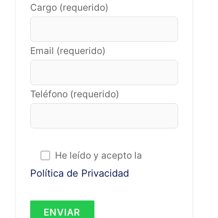
Cargo (requerido)
Email (requerido)
Teléfono (requerido)
He leído y acepto la
Política de Privacidad