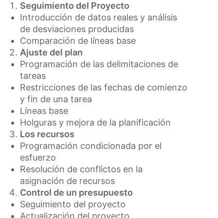
Seguimiento del Proyecto
Introducción de datos reales y análisis
de desviaciones producidas
Comparación de líneas base
Ajuste del plan
Programación de las delimitaciones de
tareas
Restricciones de las fechas de comienzo
y fin de una tarea
Líneas base
Holguras y mejora de la planificación
Los recursos
Programación condicionada por el
esfuerzo
Resolución de conflictos en la
asignación de recursos
Control de un presupuesto
Seguimiento del proyecto
Actualización del proyecto