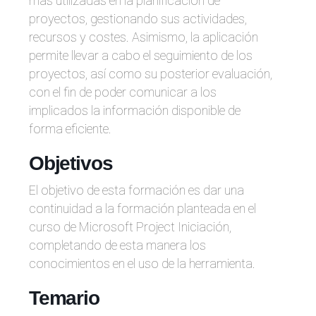
más utilizadas en la planificación de
proyectos, gestionando sus actividades,
recursos y costes. Asimismo, la aplicación
permite llevar a cabo el seguimiento de los
proyectos, así como su posterior evaluación,
con el fin de poder comunicar a los
implicados la información disponible de
forma eficiente.
Objetivos
El objetivo de esta formación es dar una
continuidad a la formación planteada en el
curso de Microsoft Project Iniciación,
completando de esta manera los
conocimientos en el uso de la herramienta.
Temario