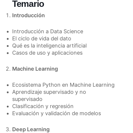
Temario
Introducción
Introducción a Data Science
El ciclo de vida del dato
Qué es la inteligencia artificial
Casos de uso y aplicaciones
Machine Learning
Ecosistema Python en Machine Learning
Aprendizaje supervisado y no
supervisado
Clasificación y regresión
Evaluación y validación de modelos
Deep Learning