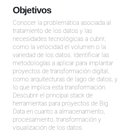
Objetivos
Conocer la problemática asociada al
tratamiento de los datos y las
necesidades tecnológicas a cubrir,
como la velocidad el volumen o la
variedad de los datos. Identificar las
metodologías a aplicar para implantar
proyectos de transformación digital,
como arquitecturas de lago de datos, y
lo que implica esta transformación.
Descubrir el principal stack de
herramientas para proyectos de Big
Data en cuanto a almacenamiento,
procesamiento, transformación y
visualización de los datos.