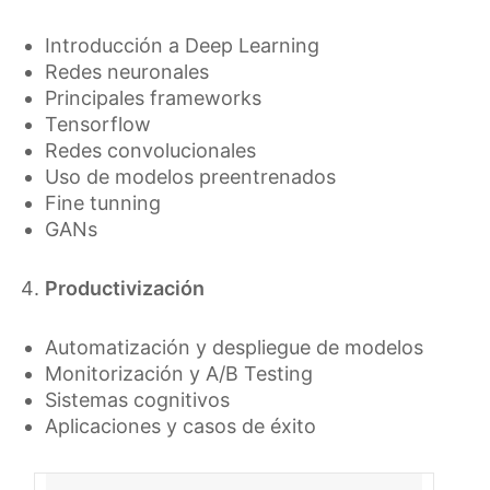
Introducción a Deep Learning
Redes neuronales
Principales frameworks
Tensorflow
Redes convolucionales
Uso de modelos preentrenados
Fine tunning
GANs
Productivización
Automatización y despliegue de modelos
Monitorización y A/B Testing
Sistemas cognitivos
Aplicaciones y casos de éxito