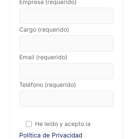
Empresa (requerido)
Cargo (requerido)
Email (requerido)
Teléfono (requerido)
He leído y acepto la
Política de Privacidad