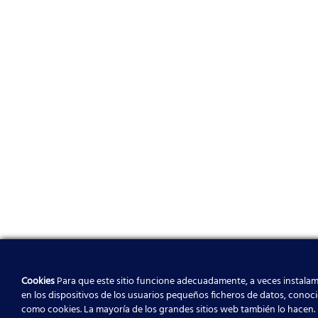
Cookies
Para que este sitio funcione adecuadamente, a veces instala
en los dispositivos de los usuarios pequeños ficheros de datos, conoc
como cookies. La mayoría de los grandes sitios web también lo hacen.