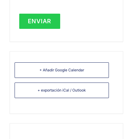
+ Añadir Google Calendar
+ exportación iCal / Outlook