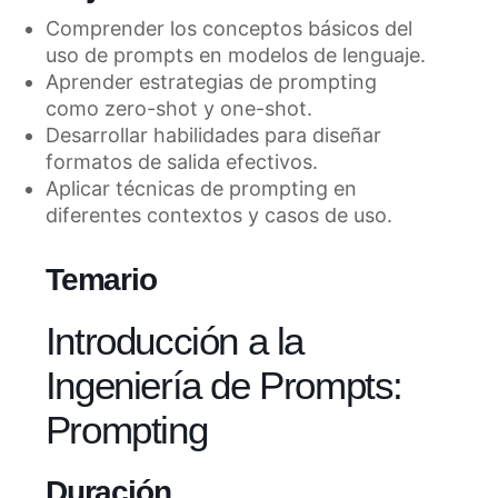
Comprender los conceptos básicos del
uso de prompts en modelos de lenguaje.
Aprender estrategias de prompting
como zero-shot y one-shot.
Desarrollar habilidades para diseñar
formatos de salida efectivos.
Aplicar técnicas de prompting en
diferentes contextos y casos de uso.
Temario
Introducción a la
Ingeniería de Prompts:
Prompting
Duración