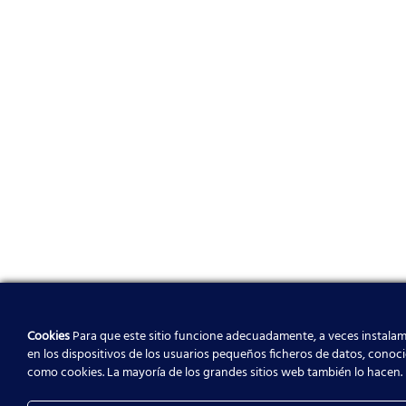
Cookies
Para que este sitio funcione adecuadamente, a veces instala
en los dispositivos de los usuarios pequeños ficheros de datos, conoc
como cookies. La mayoría de los grandes sitios web también lo hacen.