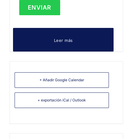
Leer más
+ Añadir Google Calendar
+ exportación iCal / Outlook