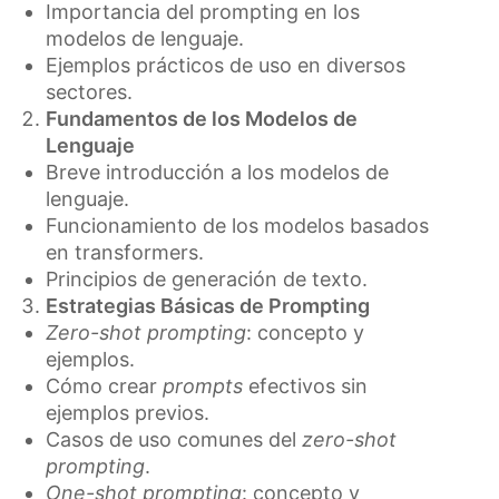
Importancia del prompting en los
modelos de lenguaje.
Ejemplos prácticos de uso en diversos
sectores.
Fundamentos de los Modelos de
Lenguaje
Breve introducción a los modelos de
lenguaje.
Funcionamiento de los modelos basados
en transformers.
Principios de generación de texto.
Estrategias Básicas de Prompting
Zero-shot prompting
: concepto y
ejemplos.
Cómo crear
prompts
efectivos sin
ejemplos previos.
Casos de uso comunes del
zero-shot
prompting
.
One-shot prompting
: concepto y