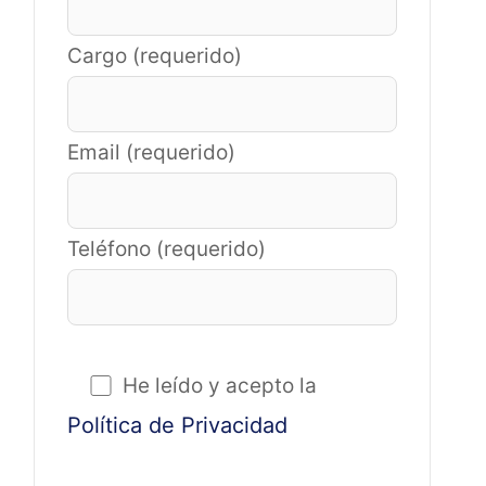
Cargo (requerido)
Email (requerido)
Teléfono (requerido)
He leído y acepto la
Política de Privacidad