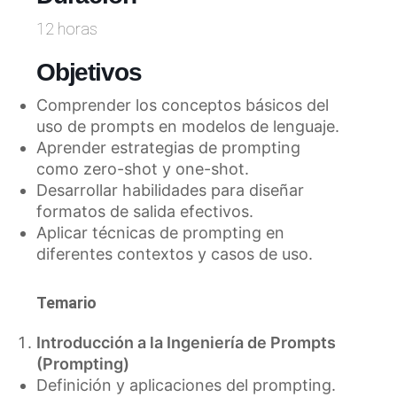
12 horas
Objetivos
Comprender los conceptos básicos del
uso de prompts en modelos de lenguaje.
Aprender estrategias de prompting
como zero-shot y one-shot.
Desarrollar habilidades para diseñar
formatos de salida efectivos.
Aplicar técnicas de prompting en
diferentes contextos y casos de uso.
Temario
Introducción a la Ingeniería de Prompts
(Prompting)
Definición y aplicaciones del prompting.