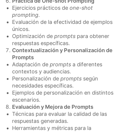
Práctica de One-shot Prompting
Ejercicios prácticos de
one-shot
prompting
.
Evaluación de la efectividad de ejemplos
únicos.
Optimización de
prompts
para obtener
respuestas específicas.
Contextualización y Personalización de
Prompts
Adaptación de
prompts
a diferentes
contextos y audiencias.
Personalización de
prompts
según
necesidades específicas.
Ejemplos de personalización en distintos
escenarios.
Evaluación y Mejora de Prompts
Técnicas para evaluar la calidad de las
respuestas generadas.
Herramientas y métricas para la