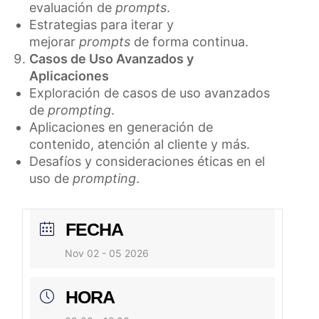
evaluación de
prompts
.
Estrategias para iterar y
mejorar
prompts
de forma continua.
Casos de Uso Avanzados y
Aplicaciones
Exploración de casos de uso avanzados
de
prompting
.
Aplicaciones en generación de
contenido, atención al cliente y más.
Desafíos y consideraciones éticas en el
uso de
prompting
.
FECHA
Nov 02 - 05 2026
HORA