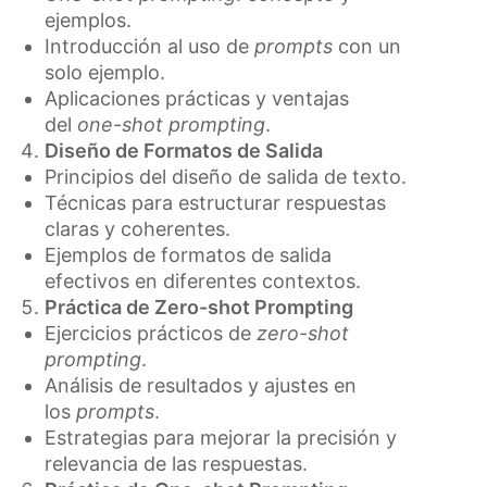
ejemplos.
Introducción al uso de
prompts
con un
solo ejemplo.
Aplicaciones prácticas y ventajas
del
one-shot prompting
.
Diseño de Formatos de Salida
Principios del diseño de salida de texto.
Técnicas para estructurar respuestas
claras y coherentes.
Ejemplos de formatos de salida
efectivos en diferentes contextos.
Práctica de Zero-shot Prompting
Ejercicios prácticos de
zero-shot
prompting
.
Análisis de resultados y ajustes en
los
prompts
.
Estrategias para mejorar la precisión y
relevancia de las respuestas.