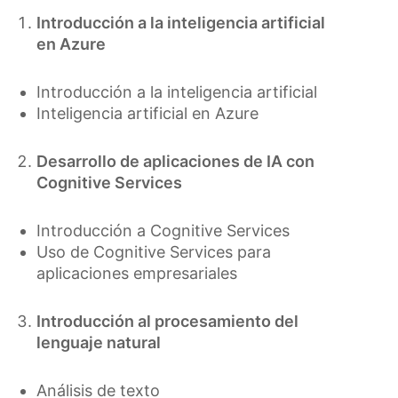
Introducción a la inteligencia artificial
en Azure
Introducción a la inteligencia artificial
Inteligencia artificial en Azure
Desarrollo de aplicaciones de IA con
Cognitive Services
Introducción a Cognitive Services
Uso de Cognitive Services para
aplicaciones empresariales
Introducción al procesamiento del
lenguaje natural
Análisis de texto