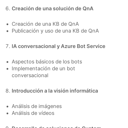
Creación de una solución de QnA
Creación de una KB de QnA
Publicación y uso de una KB de QnA
IA conversacional y Azure Bot Service
Aspectos básicos de los bots
Implementación de un bot
conversacional
Introducción a la visión informática
Análisis de imágenes
Análisis de vídeos