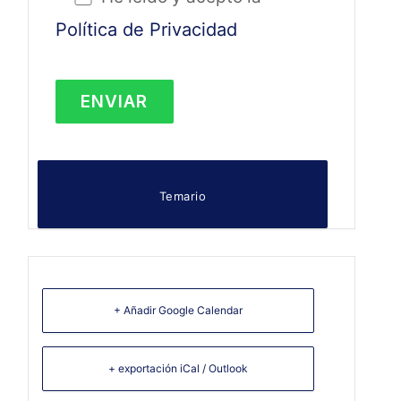
Política de Privacidad
Temario
+ Añadir Google Calendar
+ exportación iCal / Outlook