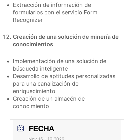
Extracción de información de
formularios con el servicio Form
Recognizer
Creación de una solución de minería de
conocimientos
Implementación de una solución de
búsqueda inteligente
Desarrollo de aptitudes personalizadas
para una canalización de
enriquecimiento
Creación de un almacén de
conocimiento
FECHA
Nov 16 - 19 2026