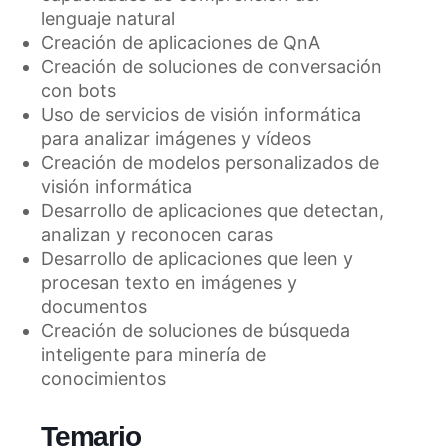
lenguaje natural
Creación de aplicaciones de QnA
Creación de soluciones de conversación
con bots
Uso de servicios de visión informática
para analizar imágenes y vídeos
Creación de modelos personalizados de
visión informática
Desarrollo de aplicaciones que detectan,
analizan y reconocen caras
Desarrollo de aplicaciones que leen y
procesan texto en imágenes y
documentos
Creación de soluciones de búsqueda
inteligente para minería de
conocimientos
Temario