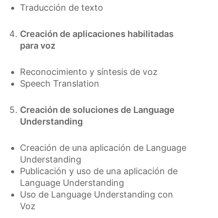
Traducción de texto
Creación de aplicaciones habilitadas
para voz
Reconocimiento y síntesis de voz
Speech Translation
Creación de soluciones de Language
Understanding
Creación de una aplicación de Language
Understanding
Publicación y uso de una aplicación de
Language Understanding
Uso de Language Understanding con
Voz