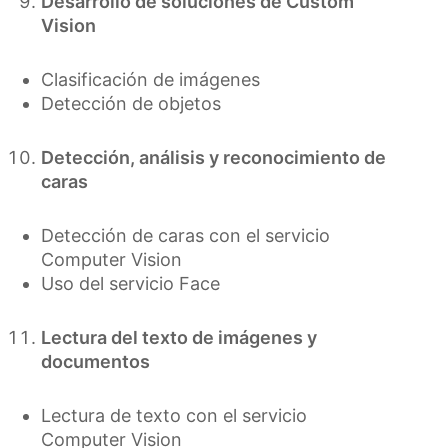
Desarrollo de soluciones de Custom
Vision
Clasificación de imágenes
Detección de objetos
Detección, análisis y reconocimiento de
caras
Detección de caras con el servicio
Computer Vision
Uso del servicio Face
Lectura del texto de imágenes y
documentos
Lectura de texto con el servicio
Computer Vision