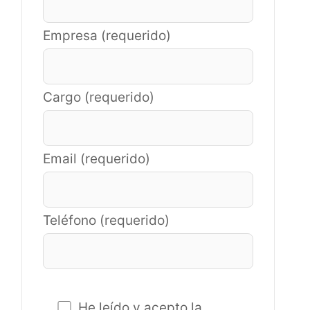
Empresa (requerido)
Cargo (requerido)
Email (requerido)
Teléfono (requerido)
He leído y acepto la