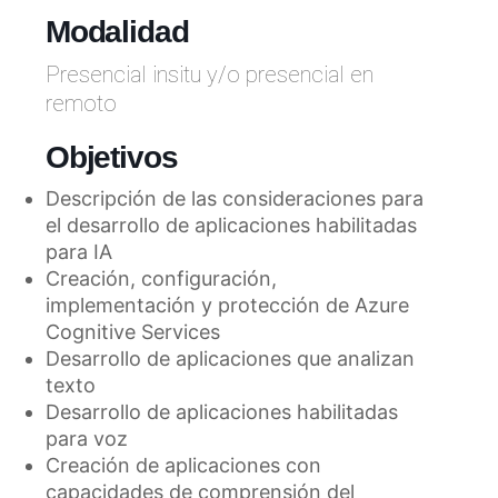
Modalidad
Presencial insitu y/o presencial en
remoto
Objetivos
Descripción de las consideraciones para
el desarrollo de aplicaciones habilitadas
para IA
Creación, configuración,
implementación y protección de Azure
Cognitive Services
Desarrollo de aplicaciones que analizan
texto
Desarrollo de aplicaciones habilitadas
para voz
Creación de aplicaciones con
capacidades de comprensión del