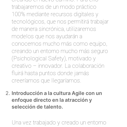
trabajaremos de un modo práctico
100% mediante recursos digitales y
tecnológicos, que nos permitirá trabajar
de manera sincrónica, utilizaremos
modelos que nos ayudarán a
conocernos mucho más como equipo,
creando un entorno mucho más seguro
(Psichological Safety), motivado y
creativo – innovador. La colaboración
fluirá hasta puntos donde jamás
creeríamos que llegaríamos.
Introducción a la cultura Agile con un
enfoque directo en la atracción y
selección de talento.
Una vez trabajado y creado un entorno