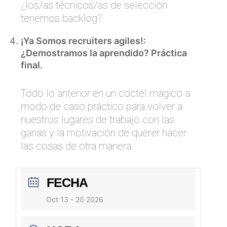
¿los/as técnicos/as de selección
tenemos backlog?
¡Ya Somos recruiters agiles!:
¿Demostramos la aprendido? Práctica
final.
Todo lo anterior en un coctel mágico a
modo de caso práctico para volver a
nuestros lugares de trabajo con las
ganas y la motivación de querer hacer
las cosas de otra manera.
FECHA
Oct 13 - 20 2026