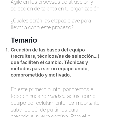
Agile en los procesos de atracción y
selección de talento en tu organización.
¿Cuáles serán las etapas clave para
llevar a cabo este proceso?
Temario
Creación de las bases del equipo
(recruiters, técnicos/as de selección…)
que faciliten el cambio. Técnicas y
métodos para ser un equipo unido,
comprometido y motivado.
En este primero punto, pondremos el
foco en nuestro
mindset
actual como
equipo de reclutamiento. Es importante
saber de dónde partimos para ir
creando el nuevo camino. Para ello