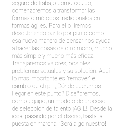
seguro de trabajo como equipo,
comenzaremos a transformar las
formas o métodos tradicionales en
formas ágiles. Para ello, iremos
descubriendo punto por punto como
esa nueva manera de pensar nos ayuda
a hacer las cosas de otro modo, mucho
más simple y mucho más eficaz.
Trabajaremos valores, posibles
problemas actuales y su solución. Aquí
lo más importante es “remover” el
cambio de chip. ¿Dónde queremos
llegar en este punto? Diseñaremos,
como equipo, un modelo de proceso
de selección de talento ¡AGIL!. Desde la
idea, pasando por el diseño, hasta la
puesta en marcha. ¡Será algo nuestro!