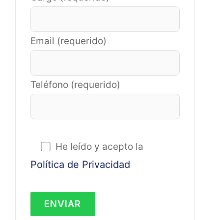
Email (requerido)
Teléfono (requerido)
He leído y acepto la
Política de Privacidad