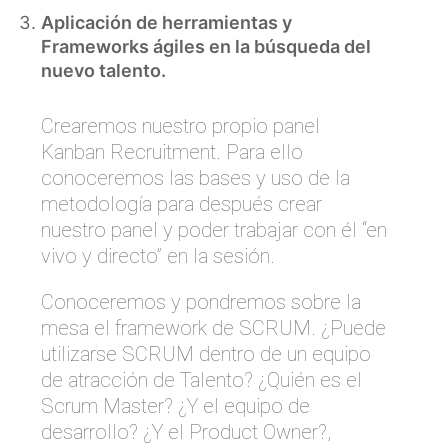
Aplicación de herramientas y
Frameworks ágiles en la búsqueda del
nuevo talento.
Crearemos nuestro propio panel
Kanban Recruitment. Para ello
conoceremos las bases y uso de la
metodología para después crear
nuestro panel y poder trabajar con él “en
vivo y directo” en la sesión.
Conoceremos y pondremos sobre la
mesa el framework de SCRUM. ¿Puede
utilizarse SCRUM dentro de un equipo
de atracción de Talento? ¿Quién es el
Scrum Master? ¿Y el equipo de
desarrollo? ¿Y el Product Owner?,