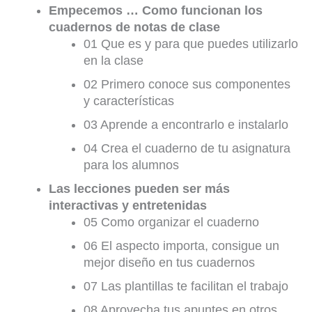
Empecemos … Como funcionan los
cuadernos de notas de clase
01 Que es y para que puedes utilizarlo
en la clase
02 Primero conoce sus componentes
y características
03 Aprende a encontrarlo e instalarlo
04 Crea el cuaderno de tu asignatura
para los alumnos
Las lecciones pueden ser más
interactivas y entretenidas
05 Como organizar el cuaderno
06 El aspecto importa, consigue un
mejor diseño en tus cuadernos
07 Las plantillas te facilitan el trabajo
08 Aprovecha tus apuntes en otros