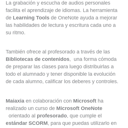
La grabación y escucha de audios personales
facilita el aprendizaje de idiomas. La herramienta
de
Learning Tools
de OneNote ayuda a mejorar
las habilidades de lectura y escritura cada uno a
su ritmo.
También ofrece al profesorado a través de las
Bibliotecas de contenidos
, una forma cómoda
de preparar las clases para luego distribuirlas a
todo el alumnado y tener disponible la evolución
de cada alumno, calificar los deberes y controles.
Maiaxia
en colaboración con
Microsoft
ha
realizado un curso de
Microsoft OneNote
orientado al
profesorado
, que cumple el
estándar SCORM
, para que puedas utilizarlo en