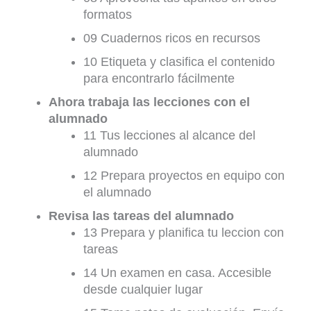
formatos
09 Cuadernos ricos en recursos
10 Etiqueta y clasifica el contenido
para encontrarlo fácilmente
Ahora trabaja las lecciones con el
alumnado
11 Tus lecciones al alcance del
alumnado
12 Prepara proyectos en equipo con
el alumnado
Revisa las tareas del alumnado
13 Prepara y planifica tu leccion con
tareas
14 Un examen en casa. Accesible
desde cualquier lugar