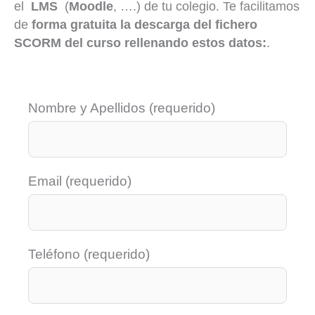
el
LMS
(
Moodle
, ….) de tu colegio. Te facilitamos
de
forma gratuita
la descarga del fichero
SCORM del curso rellenando estos datos:
.
Nombre y Apellidos (requerido)
Email (requerido)
Teléfono (requerido)