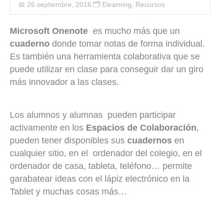
📅 26 septiembre, 2016
🗂️
Elearning
,
Recursos
Microsoft Onenote
es mucho más que un
cuaderno
donde tomar notas de forma individual.
Es también una herramienta colaborativa que se
puede utilizar en clase para conseguir dar un giro
más innovador a las clases.
Los alumnos y alumnas pueden participar
activamente en los
Espacios de Colaboración
,
pueden tener disponibles sus
cuadernos
en
cualquier sitio, en el ordenador del colegio, en el
ordenador de casa, tableta, teléfono… permite
garabatear ideas con el lápiz electrónico en la
Tablet y muchas cosas más…