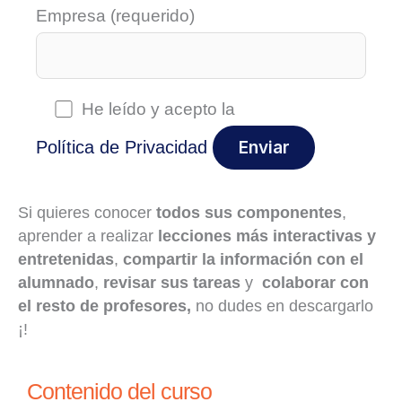
Empresa (requerido)
He leído y acepto la
Política de Privacidad
Si quieres conocer
todos sus componentes
,
aprender a realizar
lecciones más interactivas y
entretenidas
,
compartir la información con el
alumnado
,
revisar sus tareas
y
colaborar con
el resto de profesores,
no dudes en descargarlo
¡!
Contenido del curso