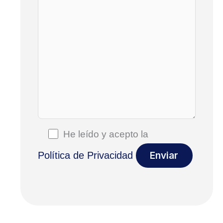
He leído y acepto la
Política de Privacidad