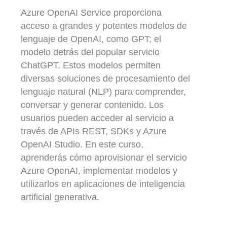
Azure OpenAI Service proporciona
acceso a grandes y potentes modelos de
lenguaje de OpenAI, como GPT; el
modelo detrás del popular servicio
ChatGPT. Estos modelos permiten
diversas soluciones de procesamiento del
lenguaje natural (NLP) para comprender,
conversar y generar contenido. Los
usuarios pueden acceder al servicio a
través de APIs REST, SDKs y Azure
OpenAI Studio. En este curso,
aprenderás cómo aprovisionar el servicio
Azure OpenAI, implementar modelos y
utilizarlos en aplicaciones de inteligencia
artificial generativa.