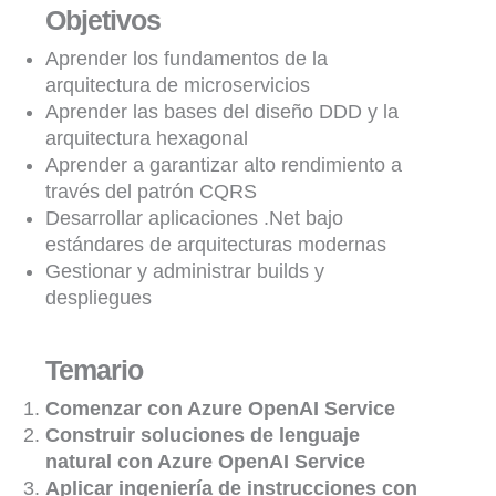
Objetivos
Aprender los fundamentos de la
arquitectura de microservicios
Aprender las bases del diseño DDD y la
arquitectura hexagonal
Aprender a garantizar alto rendimiento a
través del patrón CQRS
Desarrollar aplicaciones .Net bajo
estándares de arquitecturas modernas
Gestionar y administrar builds y
despliegues
Temario
Comenzar con Azure OpenAI Service
Construir soluciones de lenguaje
natural con Azure OpenAI Service
Aplicar ingeniería de instrucciones con