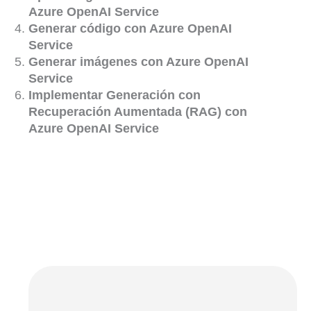
Azure OpenAI Service
Generar código con Azure OpenAI
Service
Generar imágenes con Azure OpenAI
Service
Implementar Generación con
Recuperación Aumentada (RAG) con
Azure OpenAI Service