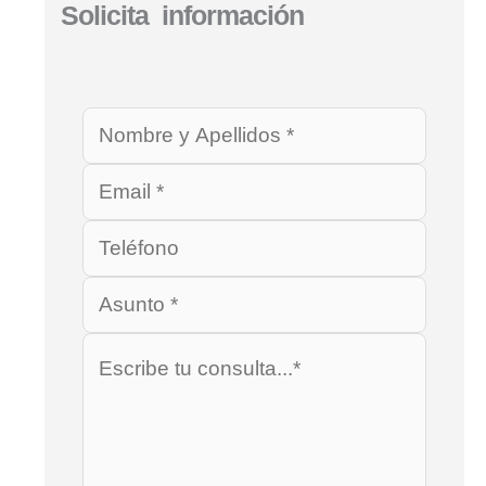
Solicita información