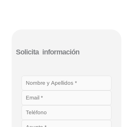
Solicita información