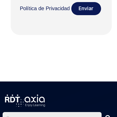
Política de Privacidad