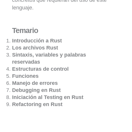
lenguaje.
Temario
Introducción a Rust
Los archivos Rust
Sintaxis, variables y palabras
reservadas
Estructuras de control
Funciones
Manejo de errores
Debugging en Rust
Iniciación al Testing en Rust
Refactoring en Rust