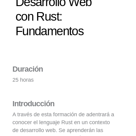
Desarrollo Web
con Rust:
Fundamentos
Duración
25 horas
Introducción
A través de esta formación de adentrará a
conocer el lenguaje Rust en un contexto
de desarrollo web. Se aprenderán las