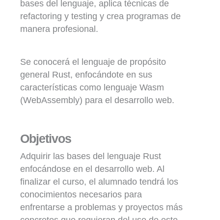
bases del lenguaje, aplica técnicas de
refactoring y testing y crea programas de
manera profesional.
Se conocerá el lenguaje de propósito
general Rust, enfocándote en sus
características como lenguaje Wasm
(WebAssembly) para el desarrollo web.
Objetivos
Adquirir las bases del lenguaje Rust
enfocándose en el desarrollo web. Al
finalizar el curso, el alumnado tendrá los
conocimientos necesarios para
enfrentarse a problemas y proyectos más
concretos que requieran del uso de este