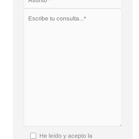
He leído y acepto la