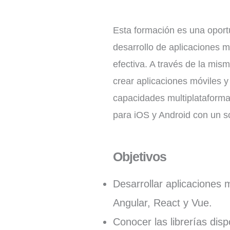
Esta formación es una oport
desarrollo de aplicaciones m
efectiva. A través de la mis
crear aplicaciones móviles 
capacidades multiplataforma 
para iOS y Android con un s
Objetivos
Desarrollar aplicaciones 
Angular, React y Vue.
Conocer las librerías disp