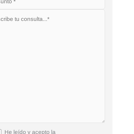
He leído y acepto la