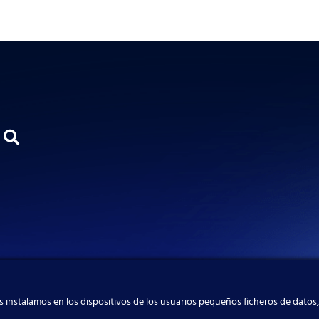
 instalamos en los dispositivos de los usuarios pequeños ficheros de datos