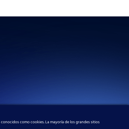
, conocidos como cookies. La mayoría de los grandes sitios