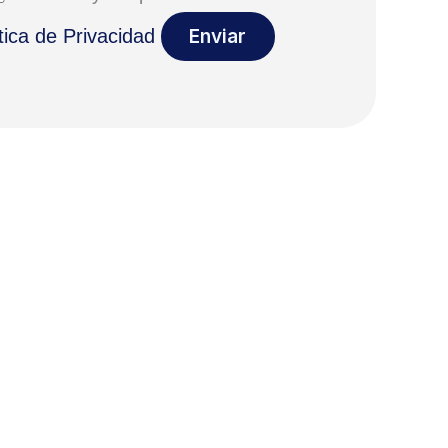
tica de Privacidad