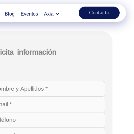
Contacto
Blog
Eventos
Axia
icita información