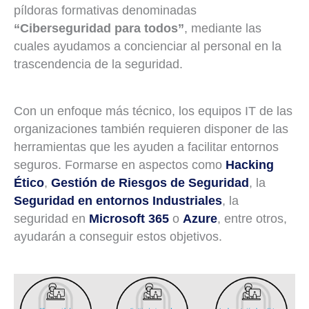
píldoras formativas denominadas
“Ciberseguridad para todos”
, mediante las
cuales ayudamos a concienciar al personal en la
trascendencia de la seguridad.
Con un enfoque más técnico, los equipos IT de las
organizaciones también requieren disponer de las
herramientas que les ayuden a facilitar entornos
seguros. Formarse en aspectos como
Hacking
Ético
,
Gestión de Riesgos de Seguridad
, la
Seguridad en entornos Industriales
, la
seguridad en
Microsoft 365
o
Azure
, entre otros,
ayudarán a conseguir estos objetivos.