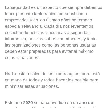
La seguridad es un aspecto que siempre debemos
tener presente tanto a nivel personal como
empresarial, y en los últimos años ha tomado
especial relevancia. Cada día nos levantamos
escuchando noticias vinculadas a seguridad
informática, noticias sobre ciberataques, y tanto
las organizaciones como las personas usuarias
deben estar preparadas para evitar al máximo
estas situaciones.
Nadie está a salvo de los ciberataques, pero está
en mano de todas y todos hacer los posible para
minimizar estas situaciones.
Este año
2020
se ha convertido en un
año de