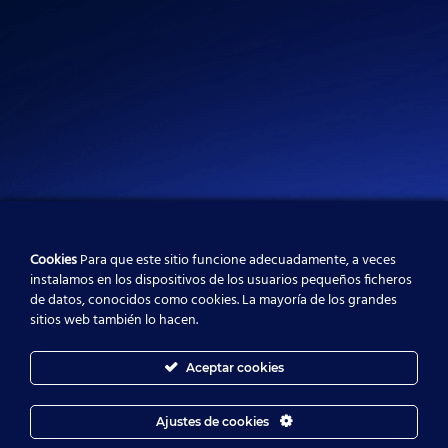
Cookies
Para que este sitio funcione adecuadamente, a veces
instalamos en los dispositivos de los usuarios pequeños ficheros
de datos, conocidos como cookies. La mayoría de los grandes
sitios web también lo hacen.
Aceptar cookies
Ajustes de cookies