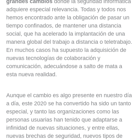
grandes cambios
donde la seguridad informática
adquiere especial relevancia. Todas y todos nos
hemos encontrado ante la obligación de pasar un
tiempo confinados, de mantener una distancia
social, que ha acelerado la implantación de una
manera global del trabajo a distancia o teletrabajo.
En muchos casos ha supuesto la adquisición de
nuevas tecnologías de colaboración y
comunicación, adecuándose a salto de mata a
esta nueva realidad.
Aunque el cambio es algo presente en nuestro día
a día, este 2020 se ha convertido ha sido un tanto
especial, y tanto las organizaciones como las
personas usuarias han tenido que adaptarse a
infinidad de nuevas situaciones, y entre ellas,
nuevas brechas de seguridad, nuevos tipos de