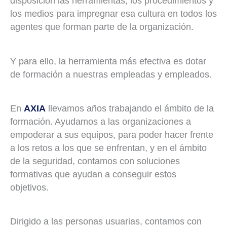
disposición las herramientas, los procedimientos y
los medios para impregnar esa cultura en todos los
agentes que forman parte de la organización.
Y para ello, la herramienta más efectiva es dotar
de formación a nuestras empleadas y empleados.
En
AXIA
llevamos años trabajando el ámbito de la
formación. Ayudamos a las organizaciones a
empoderar a sus equipos, para poder hacer frente
a los retos a los que se enfrentan, y en el ámbito
de la seguridad, contamos con soluciones
formativas que ayudan a conseguir estos
objetivos.
Dirigido a las personas usuarias, contamos con