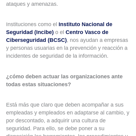
ataques y amenazas.
Instituciones como el
Instituto Nacional de
Seguridad (Incibe)
o el
Centro Vasco de
Ciberseguridad (BCSC)
, nos ayudan a empresas
y personas usuarias en la prevención y reacción a
incidentes de seguridad de la información.
¿cómo deben actuar las organizaciones ante
todas estas situaciones?
Está más que claro que deben acompañar a sus
empleadas y empleados en adaptarse al cambio, y
por descontado, a adquirir una cultura de
seguridad. Para ello, se debe poner a su