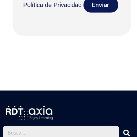
Política de Privacidad