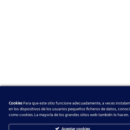
Cookies
Para que este sitio funcione adecuadamente, a veces instala
en los dispositivos de los usuarios pequeños ficheros de datos, conoc
como cookies. La mayoría de los grandes sitios web también lo hacen.
Aceptar cookies