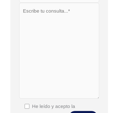
He leído y acepto la