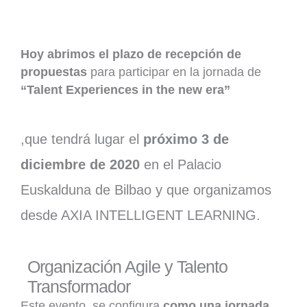
Hoy abrimos el plazo de recepción de
propuestas
para participar en la jornada de
“Talent Experiences in the new era”
,que tendrá lugar el
próximo 3 de
diciembre de 2020
en el Palacio
Euskalduna de Bilbao y que organizamos
desde AXIA INTELLIGENT LEARNING.
Organización Agile y Talento
Transformador
Este evento, se configura
como una jornada