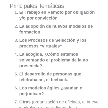
Principales Temáticas
El Trabajo en Remoto por obligación
y/o por convicción
La adopción de nuevos modelos de
formacion
Los Procesos de Selección y los
procesos “virtuales”
La acogida, ¿Cómo estamos
solventando el problema de la no
presencia?
El desarrollo de personas que
teletrabajan, el feeback.
Los modelos ágiles ¿ayudan o
perjudican?
Otras
(organización de oficinas, el nuevo
workplace, el paradigma de la