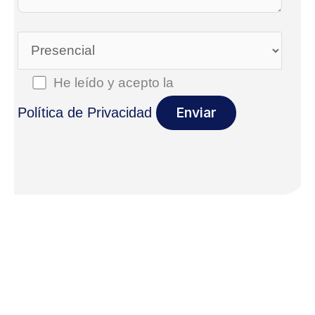
He leído y acepto la
Política de Privacidad