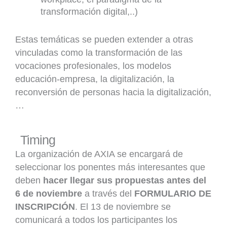
transformación digital,..)
Estas temáticas se pueden extender a otras
vinculadas como la transformación de las
vocaciones profesionales, los modelos
educación-empresa, la digitalización, la
reconversión de personas hacia la digitalización,
…
Timing
La organización de AXIA se encargará de
seleccionar los ponentes más interesantes que
deben
hacer llegar sus propuestas antes del
6 de noviembre
a través del
FORMULARIO DE
INSCRIPCIÓN
. El 13 de noviembre se
comunicará a todos los participantes los