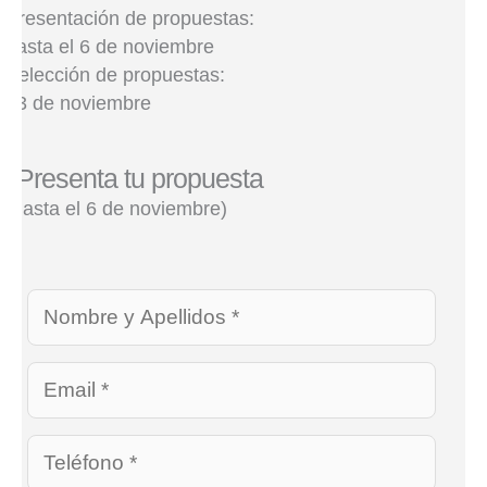
Presentación de propuestas:
hasta el 6 de noviembre
Selección de propuestas:
13 de noviembre
Presenta tu propuesta
(hasta el 6 de noviembre)