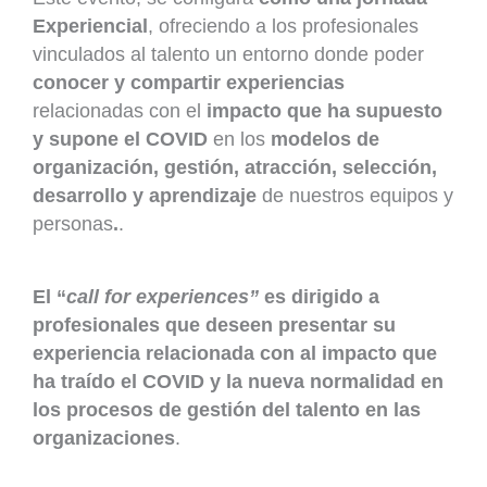
Experiencial
, ofreciendo a los profesionales
vinculados al talento un entorno donde poder
conocer y compartir experiencias
relacionadas con el
impacto que ha supuesto
y supone el COVID
en los
modelos de
organización, gestión, atracción, selección,
desarrollo y aprendizaje
de nuestros equipos y
personas
.
.
El “
call for experiences”
es dirigido a
profesionales que
deseen presentar su
experiencia relacionada con al impacto que
ha traído el COVID y la nueva normalidad en
los procesos de gestión del talento en las
organizaciones
.