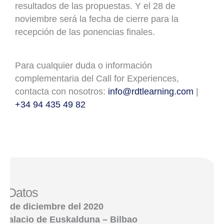
resultados de las propuestas. Y el 28 de
noviembre será la fecha de cierre para la
recepción de las ponencias finales.
Para cualquier duda o información
complementaria del Call for Experiences,
contacta con nosotros:
info@rdtlearning.com
|
+34 94 435 49 82
Datos
3 de diciembre del 2020
Palacio de Euskalduna – Bilbao