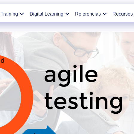
Training
Digital Learning
Referencias
Recursos