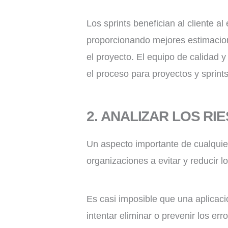
Los sprints benefician al cliente a
proporcionando mejores estimacio
el proyecto. El equipo de calidad y
el proceso para proyectos y sprints
2. ANALIZAR LOS RI
Un aspecto importante de cualquier
organizaciones a evitar y reducir l
Es casi imposible que una aplicaci
intentar eliminar o prevenir los e