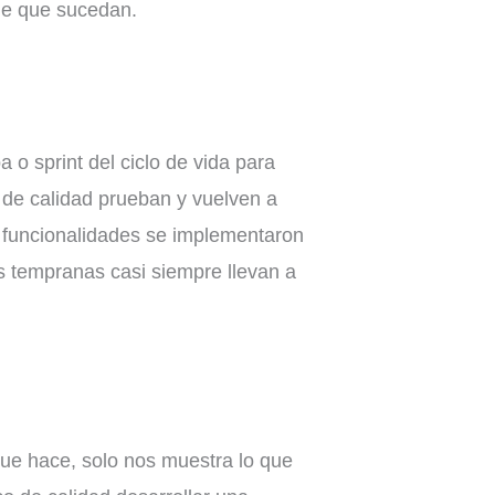
 de que sucedan.
 o sprint del ciclo de vida para
ol de calidad prueban y vuelven a
as funcionalidades se implementaron
s tempranas casi siempre llevan a
ue hace, solo nos muestra lo que