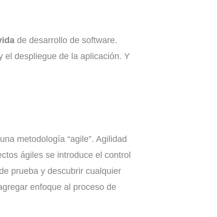
vida
de desarrollo de software.
y el despliegue de la aplicación. Y
una metodología “agile”. Agilidad
ctos ágiles se introduce el control
 de prueba y descubrir cualquier
n agregar enfoque al proceso de