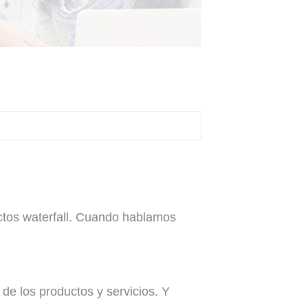
ctos waterfall. Cuando hablamos
de los productos y servicios. Y