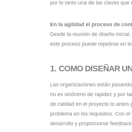
por lo tanto una de las claves que
En la agilidad el proceso de cont
Desde la reunión de diseño inicial,
este proceso puede repetirse en lo
1. COMO DISEÑAR U
Las organizaciones están pasando d
no es sinónimo de rapidez y por tan
de calidad en el proyecto lo antes
problema en los requisitos. Con el
desarrollo y proporcionar feedback