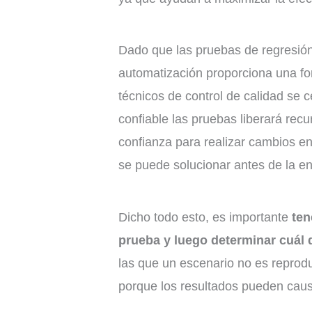
Dado que las pruebas de regresión
automatización proporciona una fo
técnicos de control de calidad se 
confiable las pruebas liberará recu
confianza para realizar cambios en
se puede solucionar antes de la en
Dicho todo esto, es importante
ten
prueba y luego determinar cuál 
las que un escenario no es reprod
porque los resultados pueden causa