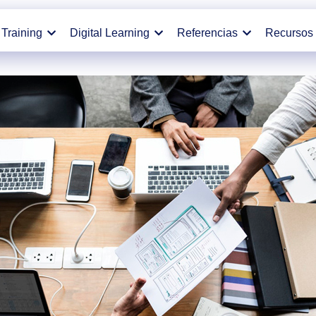
Training
Digital Learning
Referencias
Recursos