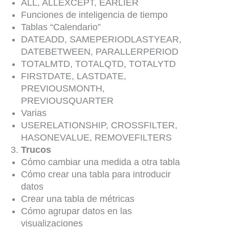
ALL, ALLEXCEPT, EARLIER
Funciones de inteligencia de tiempo
Tablas “Calendario”
DATEADD, SAMEPERIODLASTYEAR,
DATEBETWEEN, PARALLERPERIOD
TOTALMTD, TOTALQTD, TOTALYTD
FIRSTDATE, LASTDATE,
PREVIOUSMONTH,
PREVIOUSQUARTER
Varias
USERELATIONSHIP, CROSSFILTER,
HASONEVALUE, REMOVEFILTERS
Trucos
Cómo cambiar una medida a otra tabla
Cómo crear una tabla para introducir
datos
Crear una tabla de métricas
Cómo agrupar datos en las
visualizaciones