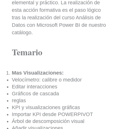
elemental y práctico. La realización de
esta acción formativa es el paso lógico
tras la realización del curso Análisis de
Datos con Microsoft Power BI de nuestro
catálogo.
Temario
Mas Visualizaciones:
Velocímetro: calibre o medidor
Editar interacciones
Gráficos de cascada
reglas
KPI y visualizaciones gráficas
Importar KPI desde POWERPIVOT
Árbol de descomposición visual
Añadir visualizaciones