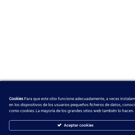
Cookies
Para que este sitio funcione adecuadamente, a veces instala
en los dispositivos de los usuarios pequeños ficheros de datos, conoc
como cookies. La mayoría de los grandes sitios web también lo hacen.
Aceptar cookies