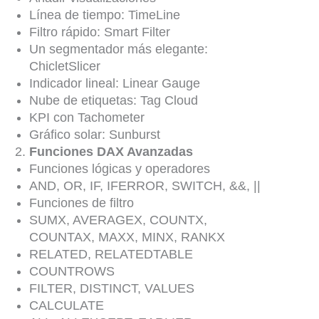
Línea de tiempo: TimeLine
Filtro rápido: Smart Filter
Un segmentador más elegante:
ChicletSlicer
Indicador lineal: Linear Gauge
Nube de etiquetas: Tag Cloud
KPI con Tachometer
Gráfico solar: Sunburst
Funciones DAX Avanzadas
Funciones lógicas y operadores
AND, OR, IF, IFERROR, SWITCH, &&, ||
Funciones de filtro
SUMX, AVERAGEX, COUNTX,
COUNTAX, MAXX, MINX, RANKX
RELATED, RELATEDTABLE
COUNTROWS
FILTER, DISTINCT, VALUES
CALCULATE