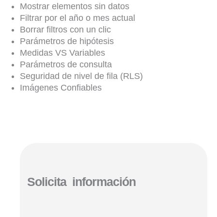
Mostrar elementos sin datos
Filtrar por el año o mes actual
Borrar filtros con un clic
Parámetros de hipótesis
Medidas VS Variables
Parámetros de consulta
Seguridad de nivel de fila (RLS)
Imágenes Confiables
Solicita información