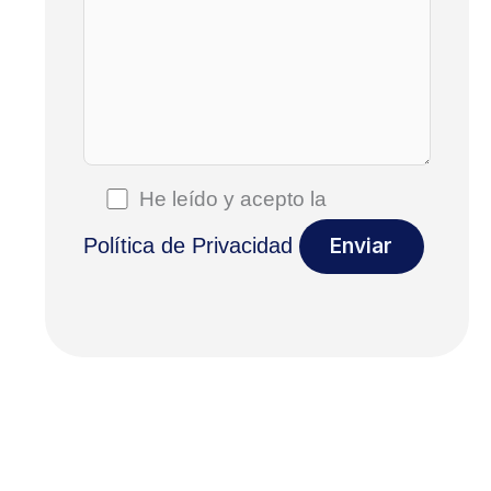
He leído y acepto la
Política de Privacidad