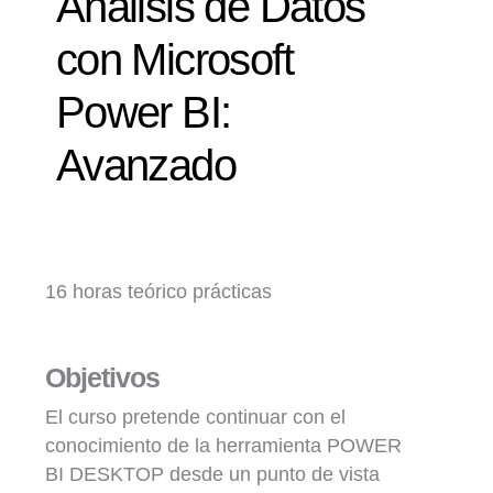
Análisis de Datos
con Microsoft
Power BI:
Avanzado
16 horas teórico prácticas
Objetivos
El curso pretende continuar con el
conocimiento de la herramienta POWER
BI DESKTOP desde un punto de vista